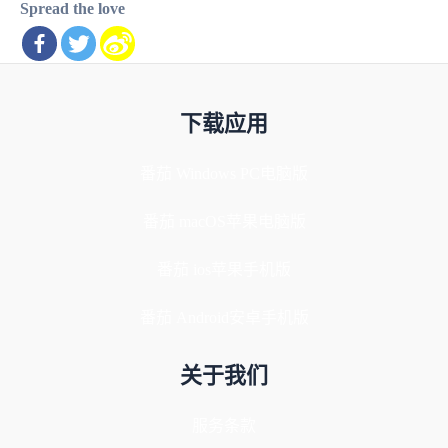
Spread the love
下载应用
番茄 Windows PC电脑版
番茄 macOS苹果电脑版
番茄 ios苹果手机版
番茄 Android安卓手机版
关于我们
服务条款