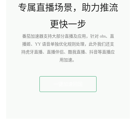
专属直播场景，助力推流
更快一步
番茄加速器支持大部分直播及应用，针对 obs、直
播姬、YY 语音单独优化规则处理，此外我们还支
持虎牙直播、直播伴侣、酷我直播、抖音等直播应
用加速。
一键加速回国