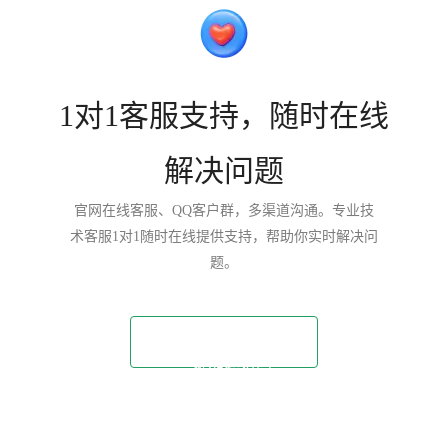
1对1客服支持，随时在线
解决问题
官网在线客服、QQ客户群，多渠道沟通。专业技
术客服1对1随时在线提供支持，帮助你实时解决问
题。
一键加速访问