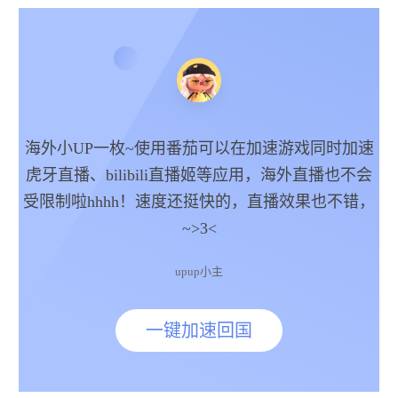
海外小UP一枚~使用番茄可以在加速游戏同时加速
虎牙直播、bilibili直播姬等应用，海外直播也不会
受限制啦hhhh！速度还挺快的，直播效果也不错，
~>3<
upup小主
一键加速回国