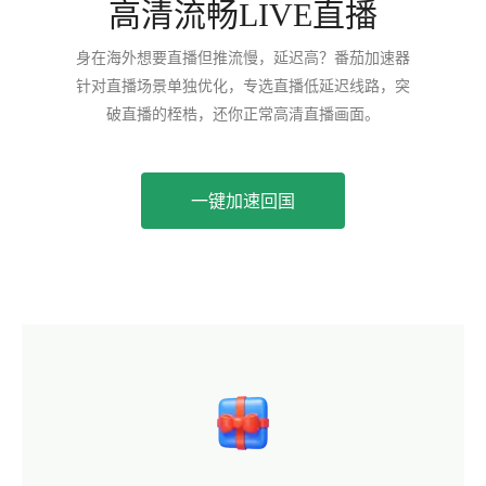
高清流畅LIVE直播
身在海外想要直播但推流慢，延迟高？番茄加速器
针对直播场景单独优化，专选直播低延迟线路，突
破直播的桎梏，还你正常高清直播画面。
一键加速回国