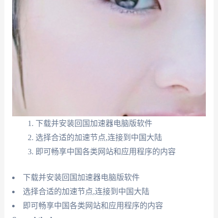
下载并安装回国加速器电脑版软件
选择合适的加速节点,连接到中国大陆
即可畅享中国各类网站和应用程序的内容
下载并安装回国加速器电脑版软件
选择合适的加速节点,连接到中国大陆
即可畅享中国各类网站和应用程序的内容