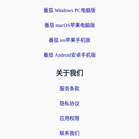
番茄 Windows PC电脑版
番茄 macOS苹果电脑版
番茄 ios苹果手机版
番茄 Android安卓手机版
关于我们
服务条款
隐私协议
应用权限
联系我们