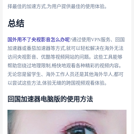
择最佳的加速方式,为用户提供最佳的使用体验。
总结
国外用不了央视影音怎么办呢
?通过使用VPN服务、回国
加速器或番茄加速器等方式,就可以轻松解决在海外无法
访问央视影音、优酷等视频网站的问题。这些工具能够
帮助您绕过地理限制,畅快地观看各种精彩的视频内容。
无论您是留学生、海外工作人员还是其他海外华人,都可
以尝试这些方法,体验无缝的跨国视频观看体验。
回国加速器电脑版的使用方法