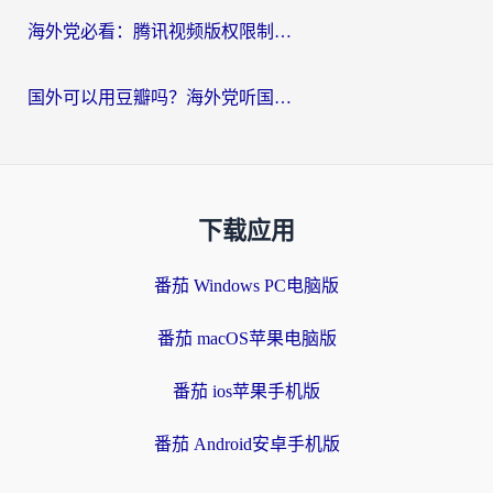
海外党必看：腾讯视频版权限制怎么破？3步让你轻松追剧
国外可以用豆瓣吗？海外党听国内音乐听书的实用指南
下载应用
番茄 Windows PC电脑版
番茄 macOS苹果电脑版
番茄 ios苹果手机版
番茄 Android安卓手机版