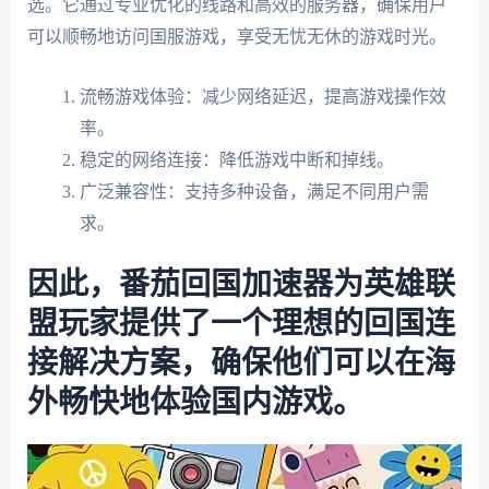
选。它通过专业优化的线路和高效的服务器，确保用户
可以顺畅地访问国服游戏，享受无忧无休的游戏时光。
流畅游戏体验：减少网络延迟，提高游戏操作效
率。
稳定的网络连接：降低游戏中断和掉线。
广泛兼容性：支持多种设备，满足不同用户需
求。
因此，番茄回国加速器为英雄联
盟玩家提供了一个理想的回国连
接解决方案，确保他们可以在海
外畅快地体验国内游戏。