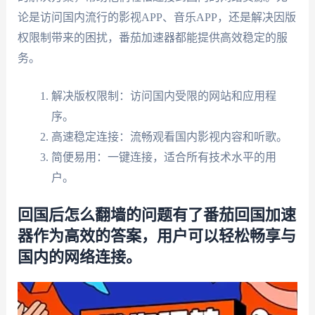
论是访问国内流行的影视APP、音乐APP，还是解决因版
权限制带来的困扰，番茄加速器都能提供高效稳定的服
务。
解决版权限制：访问国内受限的网站和应用程
序。
高速稳定连接：流畅观看国内影视内容和听歌。
简便易用：一键连接，适合所有技术水平的用
户。
回国后怎么翻墙的问题有了番茄回国加速
器作为高效的答案，用户可以轻松畅享与
国内的网络连接。