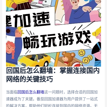
回国后怎么翻墙：掌握连接国内
网络的关键技巧
当面临
回国后怎么翻墙
这一问题时，选择合适的回国加
速器成为了关键。番茄回国加速器为用户提供了一站式
的解决方案，帮助他们轻松连接到国内的网络资源。无