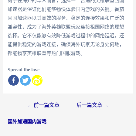
对于在海外的华人而言，选择一个合适的英雄联盟回国
加速器是保证他们能够畅快体验国内游戏的关键。番茄
回国加速器以其高效的服务、稳定的连接效果和广泛的
兼容性，成为了海外英雄联盟玩家连接祖国网络的理想
选择。它不仅能够有效降低游戏过程中的网络延迟，还
能提供稳定的游戏连接，确保海外玩家无论身处何地，
都能畅享英雄联盟等热门国服游戏。
Spread the love
文
←
前一篇文章
后一篇文章
→
章
国外加速国内游戏
导
航