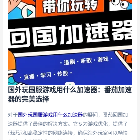
国外玩国服游戏用什么加速器：番茄加速
器的完美选择
对于
国外玩国服游戏用什么加速器
的疑问，番茄回国加
速器提供了最佳的解决方案。它专为游戏优化，提供了
低延迟和高稳定性的网络连接，确保海外玩家可以畅快