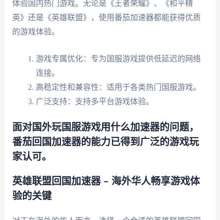
体验国内热门游戏。无论是《王者荣耀》、《和平精
英》还是《英雄联盟》，使用番茄加速器都能获得优质
的游戏体验。
游戏专属优化：专为国服游戏提供低延迟的网络
连接。
高稳定性和兼容性：适用于各类热门国服游戏。
广泛支持：支持多平台游戏体验。
面对国外玩国服游戏用什么加速器的问题，
番茄回国加速器的能力已得到广泛的游戏玩
家认可。
英雄联盟回国加速器 – 海外华人畅享游戏体
验的关键