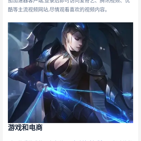
茄加速器客户端,登录后即可访问爱奇艺、腾讯视频、优
酷等主流视频网站,尽情观看喜欢的视频内容。
游戏和电商