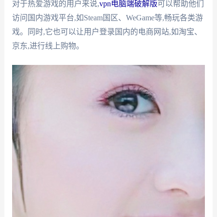
对于热爱游戏的用户来说,
vpn电脑端破解版
可以帮助他们
访问国内游戏平台,如Steam国区、WeGame等,畅玩各类游
戏。同时,它也可以让用户登录国内的电商网站,如淘宝、
京东,进行线上购物。