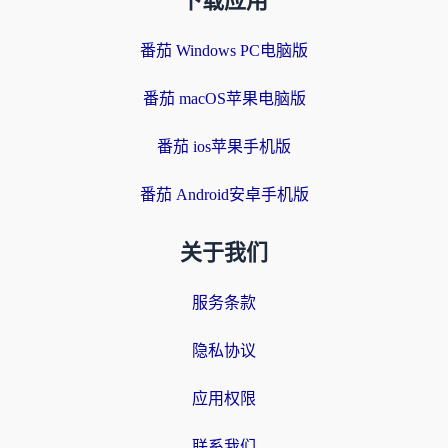
下载应用
番茄 Windows PC电脑版
番茄 macOS苹果电脑版
番茄 ios苹果手机版
番茄 Android安卓手机版
关于我们
服务条款
隐私协议
应用权限
联系我们