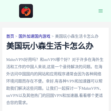
跳
至
Main
内
容
Men
首页
国外加速国内游戏
美国玩小森生活卡怎么办
美国玩小森生活卡怎么办
MalusVPN好用吗？和uuVPN哪个好？对于许多在海外生
活和工作的中国人来说,这是一个亟待解决的问题。在海
外访问中国国内的网站和应用程序通常会因为各种网络
环境问题而存在不便。幸好,有各种VPN和加速器可以帮
助我们解决这些问题。让我们一起探讨一下MalusVPN、
uuVPN以及其他热门的回国VPN和加速器,看看哪个更适
合您的需求。