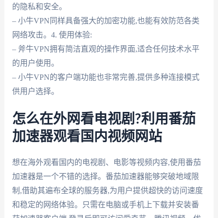
的隐私和安全。
– 小牛VPN同样具备强大的加密功能,也能有效防范各类
网络攻击。4. 使用体验:
– 斧牛VPN拥有简洁直观的操作界面,适合任何技术水平
的用户使用。
– 小牛VPN的客户端功能也非常完善,提供多种连接模式
供用户选择。
怎么在外网看电视剧?利用番茄
加速器观看国内视频网站
想在海外观看国内的电视剧、电影等视频内容,使用番茄
加速器是一个不错的选择。番茄加速器能够突破地域限
制,借助其遍布全球的服务器,为用户提供超快的访问速度
和稳定的网络体验。只需在电脑或手机上下载并安装番