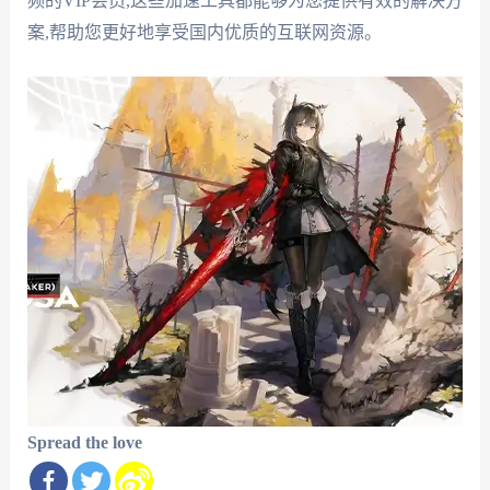
频的VIP会员,这些加速工具都能够为您提供有效的解决方
案,帮助您更好地享受国内优质的互联网资源。
Spread the love