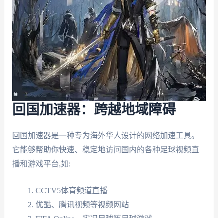
回国加速器：跨越地域障碍
回国加速器是一种专为海外华人设计的网络加速工具。
它能够帮助你快速、稳定地访问国内的各种足球视频直
播和游戏平台,如:
CCTV5体育频道直播
优酷、腾讯视频等视频网站