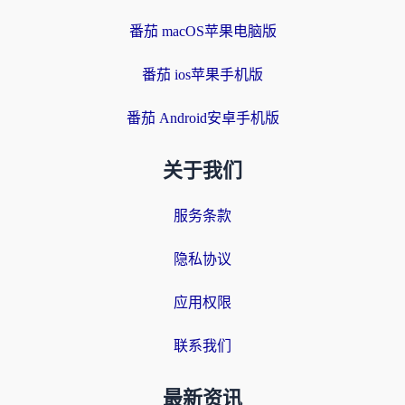
番茄 macOS苹果电脑版
番茄 ios苹果手机版
番茄 Android安卓手机版
关于我们
服务条款
隐私协议
应用权限
联系我们
最新资讯