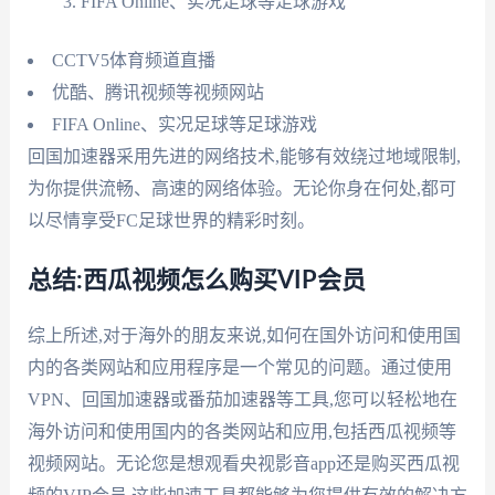
FIFA Online、实况足球等足球游戏
CCTV5体育频道直播
优酷、腾讯视频等视频网站
FIFA Online、实况足球等足球游戏
回国加速器采用先进的网络技术,能够有效绕过地域限制,
为你提供流畅、高速的网络体验。无论你身在何处,都可
以尽情享受FC足球世界的精彩时刻。
总结:西瓜视频怎么购买VIP会员
综上所述,对于海外的朋友来说,如何在国外访问和使用国
内的各类网站和应用程序是一个常见的问题。通过使用
VPN、回国加速器或番茄加速器等工具,您可以轻松地在
海外访问和使用国内的各类网站和应用,包括西瓜视频等
视频网站。无论您是想观看央视影音app还是购买西瓜视