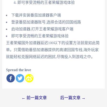
即可享受流畅的王者荣耀游戏体验
下载并安装番茄加速器客户端
登录番茄加速器账号,选择合适的回国线路
启动加速器,打开王者荣耀游戏客户端
即可享受流畅的王者荣耀游戏体验
王者荣耀国外加速器延迟100以下的设置方法就是如此简
单。只需借助番茄加速器提供的高速回国专线,海外玩家
就能轻松克服网络延迟的困扰,尽情投入到游戏之中。
Spread the love
文
←
前一篇文章
后一篇文章
→
章