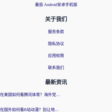
番茄 Android安卓手机版
关于我们
服务条款
隐私协议
应用权限
联系我们
最新资讯
在美国如何看腾讯体育？海外党解锁NBA欧洲杯直播的终极攻略
在国外如何看B站动漫？别让地区限制打断你的追番节奏