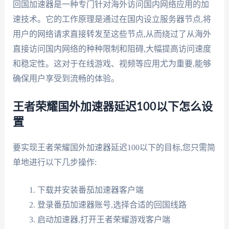
回国加速器是一种专门针对海外访问国内网络应用的加
速技术。它的工作原理是通过在国内设立服务器节点,将
用户的网络请求直接转发至这些节点,从而绕过了从海外
直接访问国内网络的种种限制和阻碍,大幅提高访问速度
和稳定性。这对于在线游戏、视频等应用尤为重要,能够
确保用户享受到流畅的体验。
王者荣耀国外加速器延迟100以下怎么设
置
要实现王者荣耀国外加速器延迟100以下的目标,您只需简
单地进行以下几步操作:
下载并安装番茄加速器客户端
登录番茄加速器账号,选择合适的回国线路
启动加速器,打开王者荣耀游戏客户端