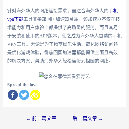
针对海外华人的网络连接需求，最适合海外华人的
手机
vpn下载
工具非番茄回国加速器莫属。该加速器不仅在技
术能力和用户体验上都提供了高质量的服务，而且其易
于安装和使用的APP版本，使之成为海外华人首选的手机
VPN工具。无论是为了畅享娱乐生活、简化网络访问还
是优化游戏体验，番茄回国加速器都能提供全面且高效
的解决方案，帮助海外华人轻松连接到祖国的网络。
Spread the love
文
←
前一篇文章
后一篇文章
→
章