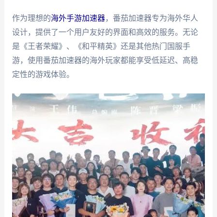
作为理想的
海外手游加速器
，番茄加速器专为海外华人
设计，提供了一个用户友好的界面和高效的服务。无论
是《王者荣耀》、《和平精英》还是其他热门国服手
游，使用番茄加速器的海外玩家都能享受低延迟、高稳
定性的游戏体验。