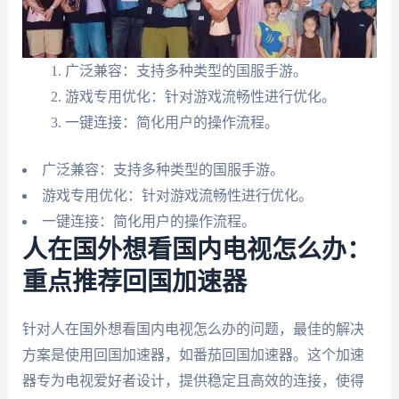
广泛兼容：支持多种类型的国服手游。
游戏专用优化：针对游戏流畅性进行优化。
一键连接：简化用户的操作流程。
广泛兼容：支持多种类型的国服手游。
游戏专用优化：针对游戏流畅性进行优化。
一键连接：简化用户的操作流程。
人在国外想看国内电视怎么办：
重点推荐回国加速器
针对人在国外想看国内电视怎么办的问题，最佳的解决
方案是使用回国加速器，如番茄回国加速器。这个加速
器专为电视爱好者设计，提供稳定且高效的连接，使得