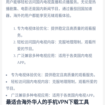
用户能够轻松访问国内电视直播和点播服务。无论是热
播剧集、电影还是国内新闻节目，通过番茄回国加速
器，海外的用户都能享受无缝观看体验。
专为电视体验优化：提供稳定且高质量的观看服
务。
轻松访问国内电视内容：克服地理限制，观看所
爱的节目。
广泛兼容多种电视应用：适用于各类国内电视
APP。
专为电视体验优化：提供稳定且高质量的观看服务。
轻松访问国内电视内容：克服地理限制，观看所爱的
节目。
广泛兼容多种电视应用：适用于各类国内电视APP。
最适合海外华人的手机VPN下载工具