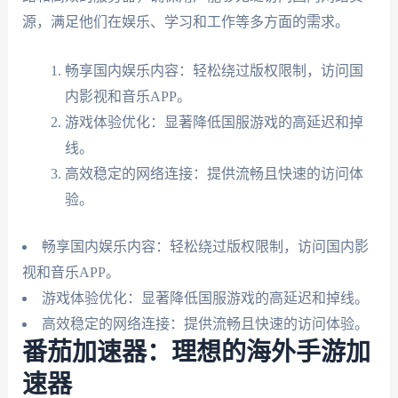
源，满足他们在娱乐、学习和工作等多方面的需求。
畅享国内娱乐内容：轻松绕过版权限制，访问国
内影视和音乐APP。
游戏体验优化：显著降低国服游戏的高延迟和掉
线。
高效稳定的网络连接：提供流畅且快速的访问体
验。
畅享国内娱乐内容：轻松绕过版权限制，访问国内影
视和音乐APP。
游戏体验优化：显著降低国服游戏的高延迟和掉线。
高效稳定的网络连接：提供流畅且快速的访问体验。
番茄加速器：理想的海外手游加
速器