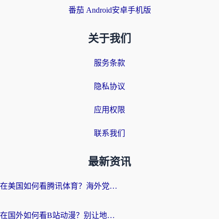
番茄 Android安卓手机版
关于我们
服务条款
隐私协议
应用权限
联系我们
最新资讯
在美国如何看腾讯体育？海外党解锁NBA欧洲杯直播的终极攻略
在国外如何看B站动漫？别让地区限制打断你的追番节奏