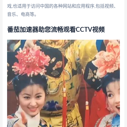
戏,也适用于访问中国的各种网站和应用程序,包括视频、
音乐、电商等。
番茄加速器助您流畅观看CCTV视频