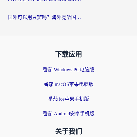
国外可以用豆瓣吗？海外党听国内音乐听书的实用指南
下载应用
番茄 Windows PC电脑版
番茄 macOS苹果电脑版
番茄 ios苹果手机版
番茄 Android安卓手机版
关于我们