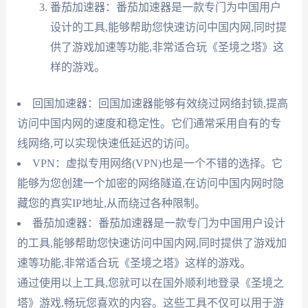
番茄加速器：番茄加速器是一款专门为中国用户
设计的工具,能够帮助您快速访问中国内网,同时提
供了游戏加速等功能,非常适合玩《圣境之塔》这
样的游戏。
回国加速器：回国加速器能够有效绕过网络封锁,提高
访问中国内网的速度和稳定性。它们通常采用自有的专
线网络,可以实现快速低延迟的访问。
VPN：虚拟专用网络(VPN)也是一个不错的选择。它
能够为您创建一个加密的网络隧道,在访问中国内网时隐
藏您的真实IP地址,从而绕过各种限制。
番茄加速器：番茄加速器是一款专门为中国用户设计
的工具,能够帮助您快速访问中国内网,同时提供了游戏加
速等功能,非常适合玩《圣境之塔》这样的游戏。
通过使用以上工具,您就可以在国外顺利地登录《圣境之
塔》游戏,畅玩您喜欢的内容。这些工具不仅可以用于游