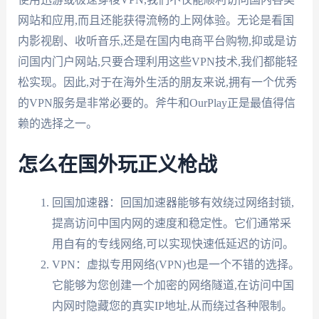
网站和应用,而且还能获得流畅的上网体验。无论是看国
内影视剧、收听音乐,还是在国内电商平台购物,抑或是访
问国内门户网站,只要合理利用这些VPN技术,我们都能轻
松实现。因此,对于在海外生活的朋友来说,拥有一个优秀
的VPN服务是非常必要的。斧牛和OurPlay正是最值得信
赖的选择之一。
怎么在国外玩正义枪战
回国加速器：回国加速器能够有效绕过网络封锁,
提高访问中国内网的速度和稳定性。它们通常采
用自有的专线网络,可以实现快速低延迟的访问。
VPN：虚拟专用网络(VPN)也是一个不错的选择。
它能够为您创建一个加密的网络隧道,在访问中国
内网时隐藏您的真实IP地址,从而绕过各种限制。