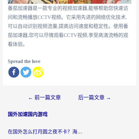
番茄加速器是一款专业的视频加速器,能够帮助您快速访
问和流畅播放CCTV视频。它采用先进的网络优化技术,
可以自动识别视频流量,提高访问速度和稳定性。使用番
茄加速器,您可以尽情观看CCTV视频,享受高清流畅的观
看体验。
Spread the love
文
←
前一篇文章
后一篇文章
→
章
国外加速国内游戏
导
航
在国外怎么打月圆之夜不卡？海外玩家国服游戏加速终极指南（附巴西英国游戏适配方案）