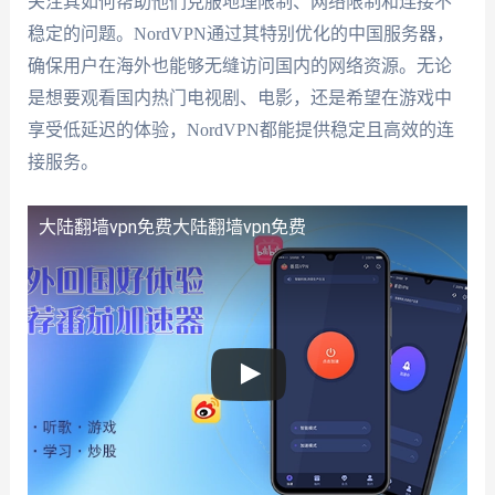
关注其如何帮助他们克服地理限制、网络限制和连接不
稳定的问题。NordVPN通过其特别优化的中国服务器，
确保用户在海外也能够无缝访问国内的网络资源。无论
是想要观看国内热门电视剧、电影，还是希望在游戏中
享受低延迟的体验，NordVPN都能提供稳定且高效的连
接服务。
大陆翻墙vpn免费
大陆翻墙vpn免费