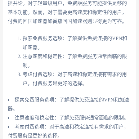
提并论。对于轻量级用户，免费版服务可能提供足够的
基本功能。然而，对于需要更高速度和稳定性的用户，
付费的回国加速器如番茄回国加速器则显得更为可靠。
探索免费服务选项：了解提供免费连接的VPN和
加速器。
注意速度和稳定性：了解免费服务通常面临的限
制。
考虑付费选项：对于高速和稳定连接有需求的用
户，付费服务是更好的选择。
探索免费服务选项：了解提供免费连接的VPN和加速
器。
注意速度和稳定性：了解免费服务通常面临的限制。
考虑付费选项：对于高速和稳定连接有需求的用户，
付费服务是更好的选择。