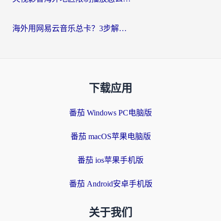
海外用网易云音乐总卡？3步解决版权限制+卡顿，还能听喜马拉雅！
下载应用
番茄 Windows PC电脑版
番茄 macOS苹果电脑版
番茄 ios苹果手机版
番茄 Android安卓手机版
关于我们