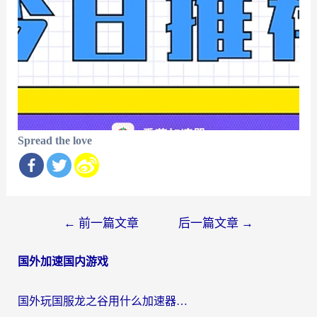
Spread the love
文
←
前一篇文章
后一篇文章
→
章
国外加速国内游戏
导
航
国外玩国服龙之谷用什么加速器最好？一份给海外游子的终极指南