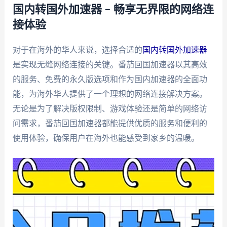
国内转国外加速器 – 畅享无界限的网络连
接体验
对于在海外的华人来说，选择合适的
国内转国外加速器
是实现无缝网络连接的关键。番茄回国加速器以其高效
的服务、免费的永久版选项和作为国内加速器的全面功
能，为海外华人提供了一个理想的网络连接解决方案。
无论是为了解决版权限制、游戏体验还是简单的网络访
问需求，番茄回国加速器都能提供优质的服务和便利的
使用体验，确保用户在海外也能感受到家乡的温暖。