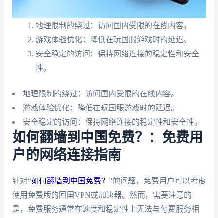
地理限制的绕过：访问国内受限的在线内容。
游戏体验优化：降低在玩国服游戏时的延迟。
安全稳定的访问：保持网络连接的稳定性和安全
性。
地理限制的绕过：访问国内受限的在线内容。
游戏体验优化：降低在玩国服游戏时的延迟。
安全稳定的访问：保持网络连接的稳定性和安全性。
如何翻墙到中国免费？：免费用
户的网络连接指南
针对“
如何翻墙到中国免费？
”的问题，免费用户可以考虑
使用免费版的回国VPN或加速器。然而，需要注意的
是，免费服务通常在速度和稳定性上无法与付费服务相