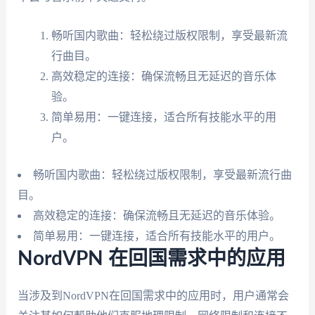
畅听国内歌曲：轻松绕过版权限制，享受最新流
行曲目。
高效稳定的连接：确保流畅且无延迟的音乐体
验。
简单易用：一键连接，适合所有技能水平的用
户。
畅听国内歌曲：轻松绕过版权限制，享受最新流行曲
目。
高效稳定的连接：确保流畅且无延迟的音乐体验。
简单易用：一键连接，适合所有技能水平的用户。
NordVPN 在回国需求中的应用
当涉及到NordVPN在回国需求中的应用时，用户通常会