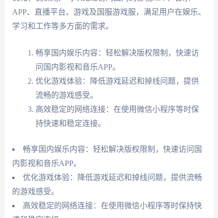
APP、直播平台、游戏及国服游戏服，满足用户在娱乐、
学习和工作等多方面的需求。
畅享国内娱乐内容：轻松解决版权限制，快速访
问国内影视和音乐APP。
优化游戏体验：降低游戏延迟和掉线问题，提供
流畅的游戏感受。
高效稳定的网络连接：在使用微信小程序等时保
持快速和稳定连接。
畅享国内娱乐内容：轻松解决版权限制，快速访问国
内影视和音乐APP。
优化游戏体验：降低游戏延迟和掉线问题，提供流畅
的游戏感受。
高效稳定的网络连接：在使用微信小程序等时保持快