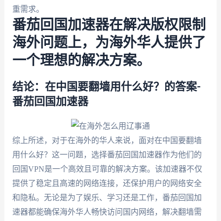
重需求。
番茄回国加速器在解决版权限制
海外问题上，为海外华人提供了
一个理想的解决方案。
结论：在中国要翻墙用什么好？的答案-
番茄回国加速器
综上所述，对于在海外的华人来说，面对在中国要翻墙
用什么好？这一问题，选择番茄回国加速器作为他们的
回国VPN是一个高效且可靠的解决方案。该加速器不仅
提供了稳定且高速的网络连接，还保护用户的网络安全
和隐私。无论是为了娱乐、学习还是工作，番茄回国加
速器都能确保海外华人畅快访问国内网络，解决翻墙需