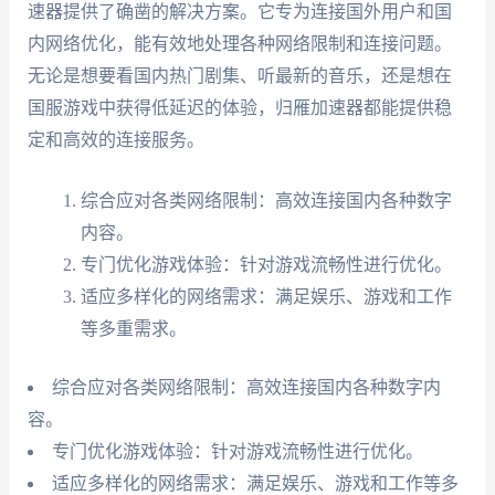
速器提供了确凿的解决方案。它专为连接国外用户和国
内网络优化，能有效地处理各种网络限制和连接问题。
无论是想要看国内热门剧集、听最新的音乐，还是想在
国服游戏中获得低延迟的体验，归雁加速器都能提供稳
定和高效的连接服务。
综合应对各类网络限制：高效连接国内各种数字
内容。
专门优化游戏体验：针对游戏流畅性进行优化。
适应多样化的网络需求：满足娱乐、游戏和工作
等多重需求。
综合应对各类网络限制：高效连接国内各种数字内
容。
专门优化游戏体验：针对游戏流畅性进行优化。
适应多样化的网络需求：满足娱乐、游戏和工作等多