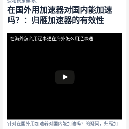
速和稳定连接。
在国外用加速器对国内能加速
吗？：归雁加速器的有效性
在海外怎么用辽事通
在海外怎么用辽事通
针对在国外用加速器对国内能加速吗？的疑问，归雁加