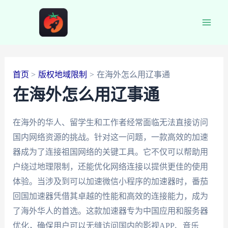
跳
至
Main
内
容
Men
首页
版权地域限制
在海外怎么用辽事通
在海外怎么用辽事通
在海外的华人、留学生和工作者经常面临无法直接访问
国内网络资源的挑战。针对这一问题，一款高效的加速
器成为了连接祖国网络的关键工具。它不仅可以帮助用
户绕过地理限制，还能优化网络连接以提供更佳的使用
体验。当涉及到可以加速微信小程序的加速器时，番茄
回国加速器凭借其卓越的性能和高效的连接能力，成为
了海外华人的首选。这款加速器专为中国应用和服务器
优化，确保用户可以无缝访问国内的影视APP、音乐