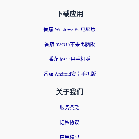
下载应用
番茄 Windows PC电脑版
番茄 macOS苹果电脑版
番茄 ios苹果手机版
番茄 Android安卓手机版
关于我们
服务条款
隐私协议
应用权限