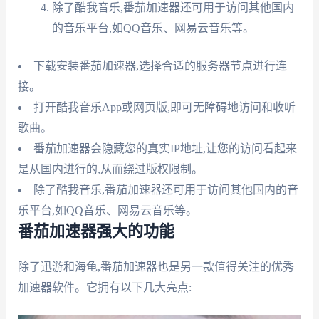
除了酷我音乐,番茄加速器还可用于访问其他国内
的音乐平台,如QQ音乐、网易云音乐等。
下载安装番茄加速器,选择合适的服务器节点进行连
接。
打开酷我音乐App或网页版,即可无障碍地访问和收听
歌曲。
番茄加速器会隐藏您的真实IP地址,让您的访问看起来
是从国内进行的,从而绕过版权限制。
除了酷我音乐,番茄加速器还可用于访问其他国内的音
乐平台,如QQ音乐、网易云音乐等。
番茄加速器强大的功能
除了迅游和海龟,番茄加速器也是另一款值得关注的优秀
加速器软件。它拥有以下几大亮点: