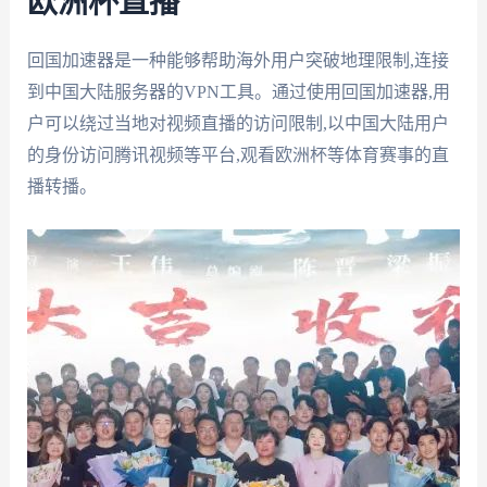
欧洲杯直播
回国加速器是一种能够帮助海外用户突破地理限制,连接
到中国大陆服务器的VPN工具。通过使用回国加速器,用
户可以绕过当地对视频直播的访问限制,以中国大陆用户
的身份访问腾讯视频等平台,观看欧洲杯等体育赛事的直
播转播。