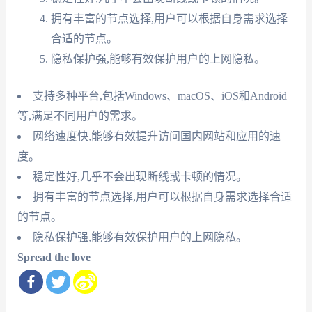
拥有丰富的节点选择,用户可以根据自身需求选择
合适的节点。
隐私保护强,能够有效保护用户的上网隐私。
支持多种平台,包括Windows、macOS、iOS和Android
等,满足不同用户的需求。
网络速度快,能够有效提升访问国内网站和应用的速
度。
稳定性好,几乎不会出现断线或卡顿的情况。
拥有丰富的节点选择,用户可以根据自身需求选择合适
的节点。
隐私保护强,能够有效保护用户的上网隐私。
Spread the love