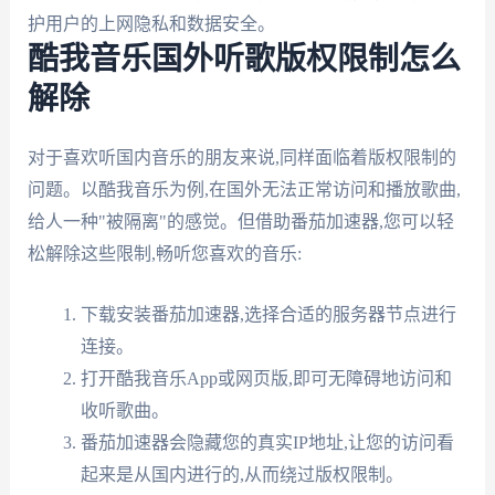
护用户的上网隐私和数据安全。
酷我音乐国外听歌版权限制怎么
解除
对于喜欢听国内音乐的朋友来说,同样面临着版权限制的
问题。以酷我音乐为例,在国外无法正常访问和播放歌曲,
给人一种"被隔离"的感觉。但借助番茄加速器,您可以轻
松解除这些限制,畅听您喜欢的音乐:
下载安装番茄加速器,选择合适的服务器节点进行
连接。
打开酷我音乐App或网页版,即可无障碍地访问和
收听歌曲。
番茄加速器会隐藏您的真实IP地址,让您的访问看
起来是从国内进行的,从而绕过版权限制。