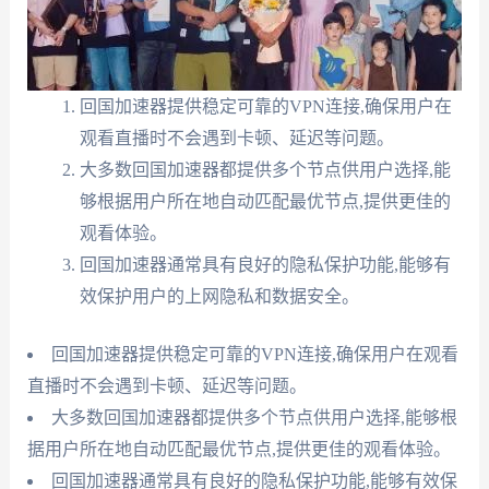
回国加速器提供稳定可靠的VPN连接,确保用户在
观看直播时不会遇到卡顿、延迟等问题。
大多数回国加速器都提供多个节点供用户选择,能
够根据用户所在地自动匹配最优节点,提供更佳的
观看体验。
回国加速器通常具有良好的隐私保护功能,能够有
效保护用户的上网隐私和数据安全。
回国加速器提供稳定可靠的VPN连接,确保用户在观看
直播时不会遇到卡顿、延迟等问题。
大多数回国加速器都提供多个节点供用户选择,能够根
据用户所在地自动匹配最优节点,提供更佳的观看体验。
回国加速器通常具有良好的隐私保护功能,能够有效保