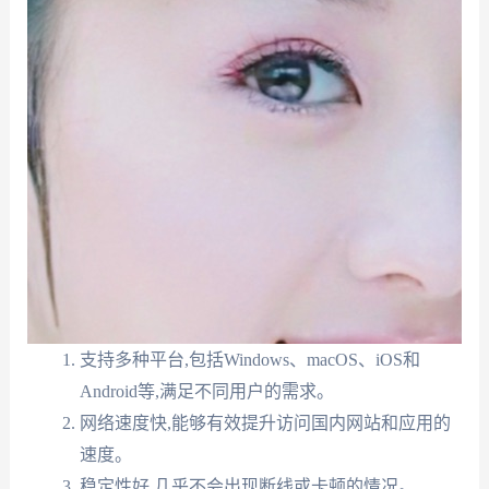
支持多种平台,包括Windows、macOS、iOS和
Android等,满足不同用户的需求。
网络速度快,能够有效提升访问国内网站和应用的
速度。
稳定性好,几乎不会出现断线或卡顿的情况。