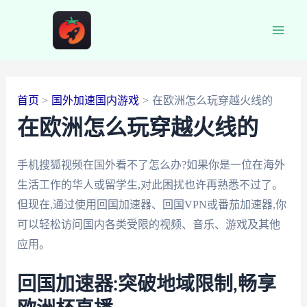
跳
至
Main
内
容
Men
首页
国外加速国内游戏
在欧洲怎么玩穿越火线的
在欧洲怎么玩穿越火线的
手机搜狐视频在国外看不了怎么办?如果你是一位在海外
生活工作的华人或留学生,对此困扰也许再熟悉不过了。
但现在,通过使用回国加速器、回国VPN或番茄加速器,你
可以轻松访问国内各类受限的视频、音乐、游戏及其他
应用。
回国加速器:突破地域限制,畅享