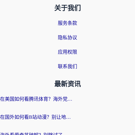
关于我们
服务条款
隐私协议
应用权限
联系我们
最新资讯
在美国如何看腾讯体育？海外党解锁NBA欧洲杯直播的终极攻略
在国外如何看B站动漫？别让地区限制打断你的追番节奏