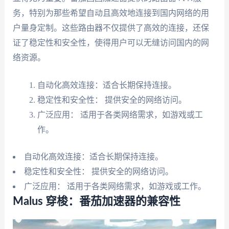
务，特别为那些希望自动且高效地连接到国内网络的用
户量身定制。这些路由器不仅提供了高效的连接，还保
证了稳定性和安全性，使得用户可以无缝访问国内的网
络资源。
自动化高效连接：适合长期保持连接。
稳定性和安全性： 提供安全的网络访问。
广泛应用： 适用于各类网络需求，如游戏或工
作。
自动化高效连接：适合长期保持连接。
稳定性和安全性： 提供安全的网络访问。
广泛应用： 适用于各类网络需求，如游戏或工作。
Malus 穿梭：番茄加速器的兼容性