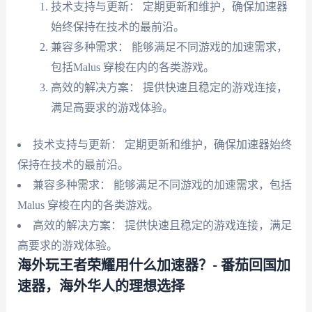
技术支持与更新： 定期更新和维护，确保加速器
始终保持在技术的最前沿。
兼容多种需求： 能够满足不同游戏的加速需求，
包括Malus 穿梭在内的各类游戏。
高效的解决方案： 提供快速且稳定的游戏连接，
满足高要求的游戏体验。
技术支持与更新： 定期更新和维护，确保加速器始终
保持在技术的最前沿。
兼容多种需求： 能够满足不同游戏的加速需求，包括
Malus 穿梭在内的各类游戏。
高效的解决方案： 提供快速且稳定的游戏连接，满足
高要求的游戏体验。
海外玩王者荣耀用什么加速器？- 番茄回国加
速器，海外华人的理想选择