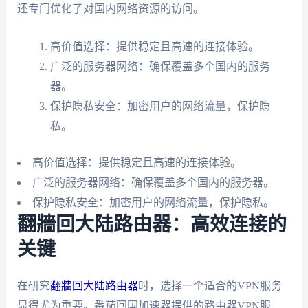
还专门优化了对国内网络资源的访问。
高价值选择：提供稳定且高速的连接体验。
广泛的服务器网络：确保覆盖多个国内的服务
器。
保护隐私安全：加密用户的网络流量，保护隐
私。
高价值选择：提供稳定且高速的连接体验。
广泛的服务器网络：确保覆盖多个国内的服务器。
保护隐私安全：加密用户的网络流量，保护隐私。
翻牆回大陆路由器：高效连接的
关键
在研究
翻牆回大陆路由器
时，选择一个适合的VPN服务
显得尤为重要。番茄回国加速器提供的路由器VPN服