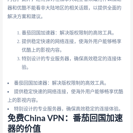
器和优酷不能看非大陆地区的相关话题，以提供全面的
解决方案和建议。
番茄回国加速器：解决版权限制的高效工具。
提供稳定快速的网络连接，使海外用户能够畅享
优酷上的影视内容。
特别设计的专业服务器，确保高效稳定的连接体
验。
番茄回国加速器：解决版权限制的高效工具。
提供稳定快速的网络连接，使海外用户能够畅享优酷
上的影视内容。
特别设计的专业服务器，确保高效稳定的连接体验。
免费China VPN：番茄回国加速
器的价值