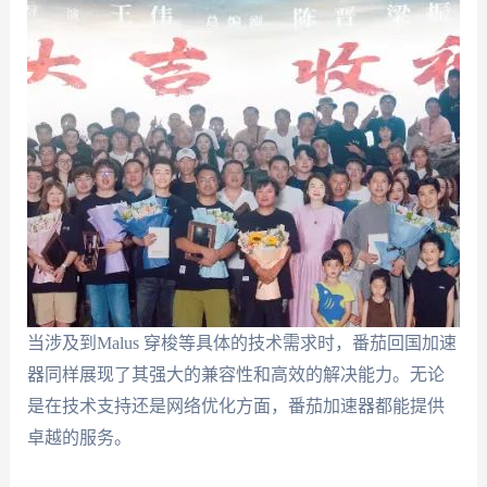
当涉及到Malus 穿梭等具体的技术需求时，番茄回国加速
器同样展现了其强大的兼容性和高效的解决能力。无论
是在技术支持还是网络优化方面，番茄加速器都能提供
卓越的服务。