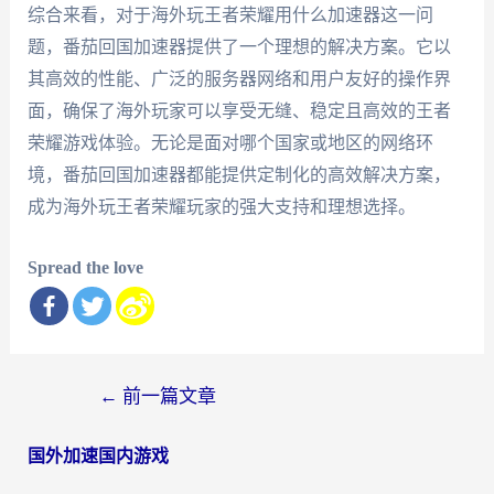
综合来看，对于海外玩王者荣耀用什么加速器这一问
题，番茄回国加速器提供了一个理想的解决方案。它以
其高效的性能、广泛的服务器网络和用户友好的操作界
面，确保了海外玩家可以享受无缝、稳定且高效的王者
荣耀游戏体验。无论是面对哪个国家或地区的网络环
境，番茄回国加速器都能提供定制化的高效解决方案，
成为海外玩王者荣耀玩家的强大支持和理想选择。
Spread the love
文
←
前一篇文章
章
国外加速国内游戏
导
航