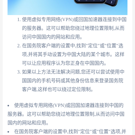
使用虚拟专用网络(VPN)或回国加速器连接到中国
的服务器。这可以帮助您绕过地理位置限制,从而
访问中国国内的网站和应用。
在国务院客户端的设置中,找到"定位"或"位置"选
项,并将其手动设置为中国大陆的某个城市。这样
可以让应用程序认为您正身在中国国内。
如果以上方法无法解决问题,您还可以尝试使用中
国国内的手机号码或其他身份信息来登录国务院
客户端,这样也可以绕过定位限制。
使用虚拟专用网络(VPN)或回国加速器连接到中国的
服务器。这可以帮助您绕过地理位置限制,从而访问中国
国内的网站和应用。
在国务院客户端的设置中,找到"定位"或"位置"选项,并