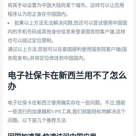
将其手动设置为中国大陆的某个城市。这样可以让应用
程序认为您正身在中国国内。
如果以上方法无法解决问题,您还可以尝试使用中国国
内的手机号码或其他身份信息来登录国务院客户端,这样
也可以绕过定位限制。
通过以上方法,您就可以在泰国顺利使用国务院客户端(国
务院发布),并将定位修改到中国国内。
电子社保卡在新西兰用不了怎么
办
电子社保卡在新西兰使用确实存在一些问题。不过,借助
一些流行的加速器和VPN工具,我们就能轻松地解决这个
问题。以下是几个推荐方法: