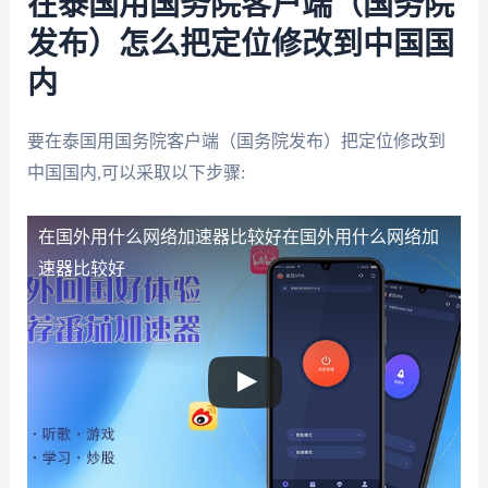
在泰国用国务院客户端（国务院
发布）怎么把定位修改到中国国
内
要在泰国用国务院客户端（国务院发布）把定位修改到
中国国内,可以采取以下步骤:
在国外用什么网络加速器比较好
在国外用什么网络加
速器比较好