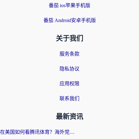
番茄 ios苹果手机版
番茄 Android安卓手机版
关于我们
服务条款
隐私协议
应用权限
联系我们
最新资讯
在美国如何看腾讯体育？海外党解锁NBA欧洲杯直播的终极攻略