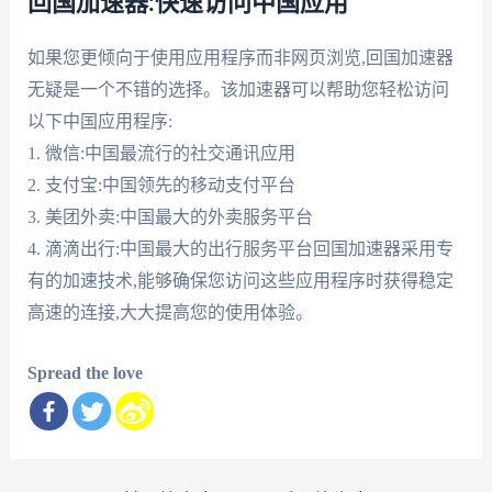
回国加速器:快速访问中国应用
如果您更倾向于使用应用程序而非网页浏览,回国加速器
无疑是一个不错的选择。该加速器可以帮助您轻松访问
以下中国应用程序:
1. 微信:中国最流行的社交通讯应用
2. 支付宝:中国领先的移动支付平台
3. 美团外卖:中国最大的外卖服务平台
4. 滴滴出行:中国最大的出行服务平台回国加速器采用专
有的加速技术,能够确保您访问这些应用程序时获得稳定
高速的连接,大大提高您的使用体验。
Spread the love