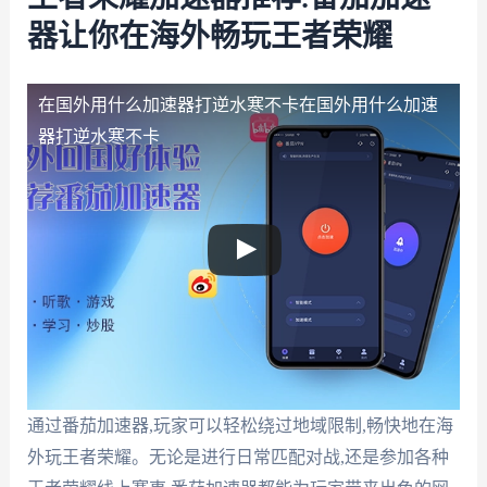
器让你在海外畅玩王者荣耀
在国外用什么加速器打逆水寒不卡
在国外用什么加速
器打逆水寒不卡
通过番茄加速器,玩家可以轻松绕过地域限制,畅快地在海
外玩王者荣耀。无论是进行日常匹配对战,还是参加各种