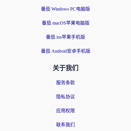
番茄 Windows PC电脑版
番茄 macOS苹果电脑版
番茄 ios苹果手机版
番茄 Android安卓手机版
关于我们
服务条款
隐私协议
应用权限
联系我们