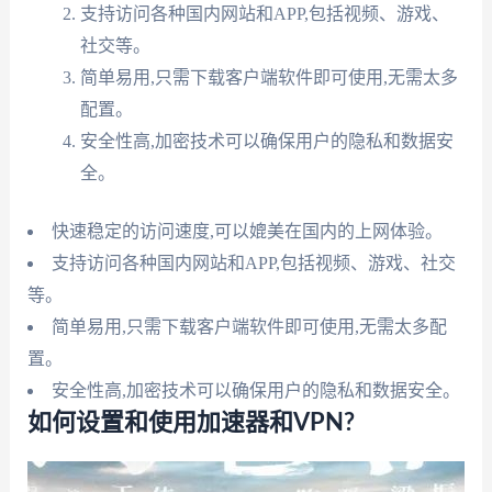
支持访问各种国内网站和APP,包括视频、游戏、
社交等。
简单易用,只需下载客户端软件即可使用,无需太多
配置。
安全性高,加密技术可以确保用户的隐私和数据安
全。
快速稳定的访问速度,可以媲美在国内的上网体验。
支持访问各种国内网站和APP,包括视频、游戏、社交
等。
简单易用,只需下载客户端软件即可使用,无需太多配
置。
安全性高,加密技术可以确保用户的隐私和数据安全。
如何设置和使用加速器和VPN?