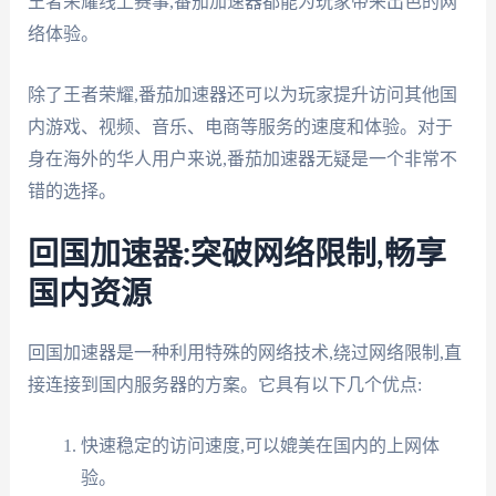
王者荣耀线上赛事,番茄加速器都能为玩家带来出色的网
络体验。
除了王者荣耀,番茄加速器还可以为玩家提升访问其他国
内游戏、视频、音乐、电商等服务的速度和体验。对于
身在海外的华人用户来说,番茄加速器无疑是一个非常不
错的选择。
回国加速器:突破网络限制,畅享
国内资源
回国加速器是一种利用特殊的网络技术,绕过网络限制,直
接连接到国内服务器的方案。它具有以下几个优点:
快速稳定的访问速度,可以媲美在国内的上网体
验。