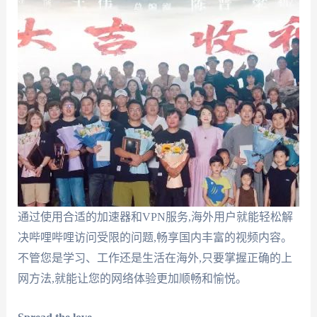
通过使用合适的加速器和VPN服务,海外用户就能轻松解
决哔哩哔哩访问受限的问题,畅享国内丰富的视频内容。
不管您是学习、工作还是生活在海外,只要掌握正确的上
网方法,就能让您的网络体验更加顺畅和愉悦。