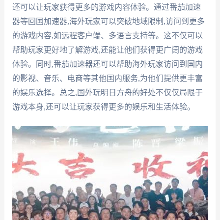
还可以让玩家获得更多的游戏内容体验。通过番茄加速
器等回国加速器,海外玩家可以突破地域限制,访问到更多
的游戏内容,如远程客户端、多语言支持等。这不仅可以
帮助玩家更好地了解游戏,还能让他们获得更广阔的游戏
体验。同时,番茄加速器还可以帮助海外玩家访问到国内
的影视、音乐、电商等其他国内服务,为他们提供更丰富
的娱乐选择。总之,国外玩明日方舟的好处不仅仅局限于
游戏本身,还可以让玩家获得更多的娱乐和生活体验。