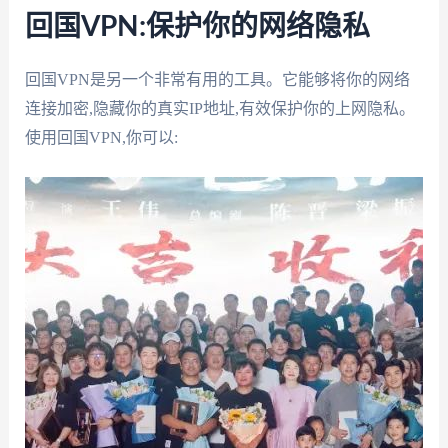
回国VPN:保护你的网络隐私
回国VPN是另一个非常有用的工具。它能够将你的网络
连接加密,隐藏你的真实IP地址,有效保护你的上网隐私。
使用回国VPN,你可以: