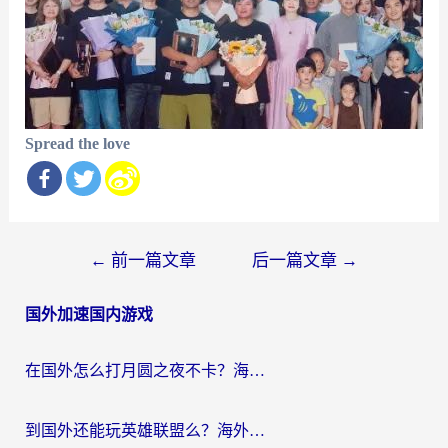
Spread the love
文
←
前一篇文章
后一篇文章
→
章
国外加速国内游戏
导
航
在国外怎么打月圆之夜不卡？海外玩家国服游戏加速终极指南（附巴西英国游戏适配方案）
到国外还能玩英雄联盟么？海外玩家国服游戏畅玩终极指南