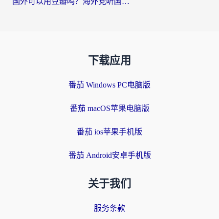
国外可以用豆瓣吗？海外党听国内音乐听书的实用指南
下载应用
番茄 Windows PC电脑版
番茄 macOS苹果电脑版
番茄 ios苹果手机版
番茄 Android安卓手机版
关于我们
服务条款