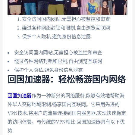
安全访问国内网站,无需担心被监控和审查
绕过各种网络封锁和限制,自由浏览互联网
保护个人隐私,避免身份信息泄露
安全访问国内网站,无需担心被监控和审查
绕过各种网络封锁和限制,自由浏览互联网
保护个人隐私,避免身份信息泄露
回国加速器：轻松畅游国内网络
回国加速器
作为一种新兴的网络服务,能够有效地帮助海
外华人突破地域限制,畅享国内互联网。它采用先进的
VPN技术,将用户的流量连接到国内服务器,实现快速稳定
的访问体验。与传统的VPN相比,回国加速器具有以下优
势: