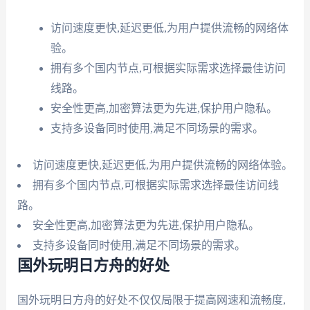
访问速度更快,延迟更低,为用户提供流畅的网络体
验。
拥有多个国内节点,可根据实际需求选择最佳访问
线路。
安全性更高,加密算法更为先进,保护用户隐私。
支持多设备同时使用,满足不同场景的需求。
访问速度更快,延迟更低,为用户提供流畅的网络体验。
拥有多个国内节点,可根据实际需求选择最佳访问线
路。
安全性更高,加密算法更为先进,保护用户隐私。
支持多设备同时使用,满足不同场景的需求。
国外玩明日方舟的好处
国外玩明日方舟的好处不仅仅局限于提高网速和流畅度,