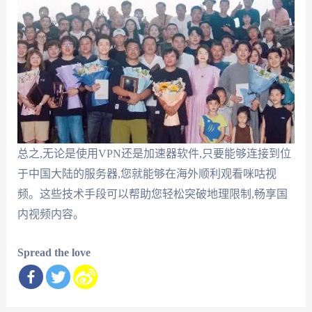
总之,无论是使用VPN还是加速器软件,只要能够连接到位
于中国大陆的服务器,您就能够在海外顺利观看咪咕视
频。这些技术手段可以帮助您轻松突破地理限制,畅享国
内视频内容。
Spread the love