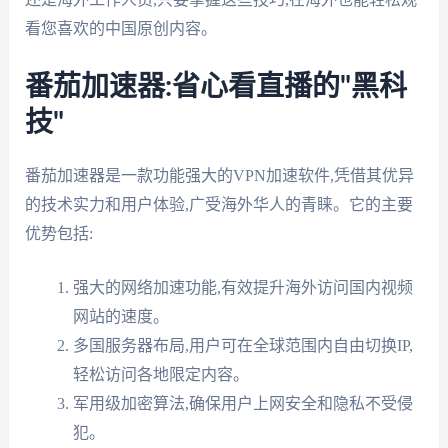
看您喜欢的中国原创内容。
番茄加速器:省心看直播的"黑科
技"
番茄加速器是一款功能强大的VPN加速软件,凭借其优异
的技术实力和用户体验,广受海外华人的青睐。它的主要
优势包括:
强大的网络加速功能,有效提升海外访问国内视频
网站的速度。
多国服务器布局,用户可在全球范围内自由切换IP,
轻松访问各地限定内容。
军用级加密算法,确保用户上网安全和隐私不受侵
犯。