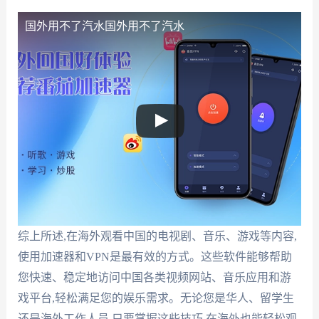
国外用不了汽水
国外用不了汽水
综上所述,在海外观看中国的电视剧、音乐、游戏等内容,
使用加速器和VPN是最有效的方式。这些软件能够帮助
您快速、稳定地访问中国各类视频网站、音乐应用和游
戏平台,轻松满足您的娱乐需求。无论您是华人、留学生
还是海外工作人员,只要掌握这些技巧,在海外也能轻松观