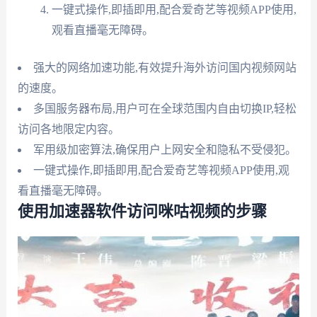
一键式操作,即插即用,配合爱奇艺等视频APP使用,
观看直播毫无障碍。
强大的网络加速功能,有效提升海外访问国内视频网站
的速度。
多国服务器布局,用户可在全球范围内自由切换IP,轻松
访问各地限定内容。
军用级加密算法,确保用户上网安全和隐私不受侵犯。
一键式操作,即插即用,配合爱奇艺等视频APP使用,观
看直播毫无障碍。
使用加速器软件访问咪咕视频的步骤