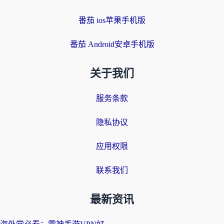
番茄 ios苹果手机版
番茄 Android安卓手机版
关于我们
服务条款
隐私协议
应用权限
联系我们
最新资讯