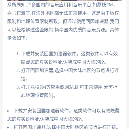
众所周知,许多国内的音乐应用和音乐平台,如荔枝FM、
喜马拉雅等,在海外地区都无法正常使用。这是由于版权
限制和地理位置限制所致。但通过使用回国加速器,我们
可以轻松绕过这些限制,畅享国内优质的音乐资源。具体
步骤如下：
下载并安装回国加速器软件。这类软件可以有效
隐藏您的真实IP地址,伪装成中国大陆的IP。
打开回国加速器,选择中国大陆地区的节点进行连
接。
打开荔枝FM等应用或网站,即可正常使用,无需担
心地理位置限制。
下载并安装回国加速器软件。这类软件可以有效隐藏
您的真实IP地址,伪装成中国大陆的IP。
打开回国加速器,选择中国大陆地区的节点进行连接。