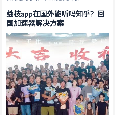
荔枝app在国外能听吗知乎？回
国加速器解决方案