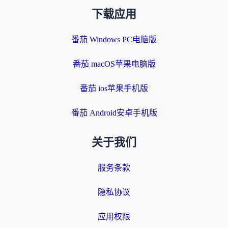
下载应用
番茄 Windows PC电脑版
番茄 macOS苹果电脑版
番茄 ios苹果手机版
番茄 Android安卓手机版
关于我们
服务条款
隐私协议
应用权限