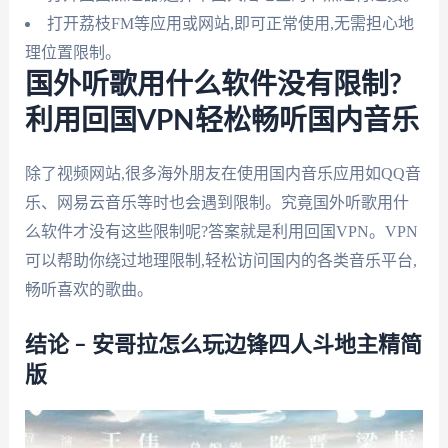
打开荔枝FM等应用或网站,即可正常使用,无需担心地
理位置限制。
国外听歌用什么软件没有限制?
利用回国VPN轻松畅听国内音乐
除了视频网站,很多海外朋友在使用国内音乐应用如QQ音
乐、网易云音乐等时也会遇到限制。究竟国外听歌用什
么软件才没有这些限制呢?答案就是利用回国VPN。VPN
可以帮助你绕过地理限制,轻松访问国内的各类音乐平台,
畅听喜欢的歌曲。
结论 – 安哥拉怎么玩边锋四人斗地主精简
版