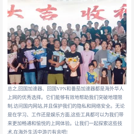
总之,回国加速器、回国VPN和番茄加速器都是海外华人
上网的优秀选择。它们能够有效地帮助我们突破地理限
制,访问国内网站,并且保护我们的隐私和网络安全。无论
是在学习、工作还是娱乐方面,这些工具都可以为我们带
来更加畅通和愉悦的上网体验。让我们一起探索这些技
术,在海外生活中游刃有余吧!