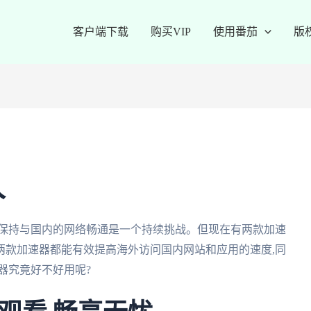
客户端下载
购买VIP
使用番茄
版
人
,保持与国内的网络畅通是一个持续挑战。但现在有两款加速
这两款加速器都能有效提高海外访问国内网站和应用的速度,同
器究竟好不好用呢?