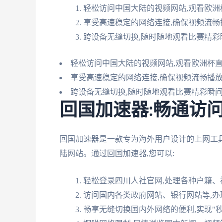
轻松访问中国大陆的视频网站,观看欧洲
享受高速稳定的网络连接,确保视频流畅
跨设备无缝切换,随时随地观看比赛精彩
轻松访问中国大陆的视频网站,观看欧洲杯
享受高速稳定的网络连接,确保视频流畅播
跨设备无缝切换,随时随地观看比赛精彩瞬
回国加速器:畅通访
回国加速器是一款专为海外用户设计的上网工具
陆网站。通过回国加速器,您可以:
轻松登录四川人社官网,处理各种户籍、
访问国内各类政府网站、银行网站等,办
畅享无缝切换国内外网络的便利,实现"