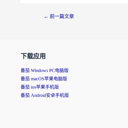
文
←
前一篇文章
章
导
航
下载应用
番茄 Windows PC电脑版
番茄 macOS苹果电脑版
番茄 ios苹果手机版
番茄 Android安卓手机版