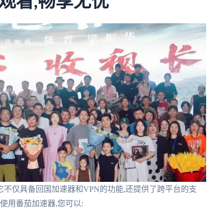
观看,畅享无忧
不仅具备回国加速器和VPN的功能,还提供了跨平台的支
使用番茄加速器,您可以: