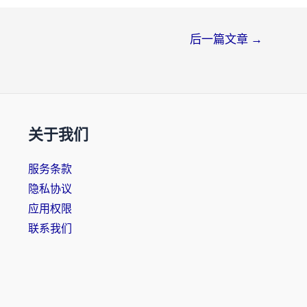
后一篇文章
→
关于我们
服务条款
隐私协议
应用权限
联系我们