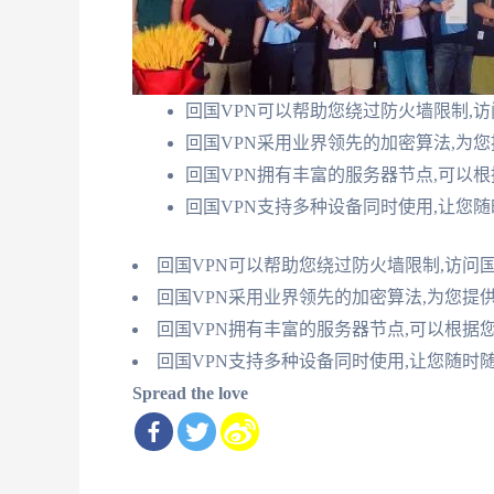
回国VPN可以帮助您绕过防火墙限制,
回国VPN采用业界领先的加密算法,为
回国VPN拥有丰富的服务器节点,可以
回国VPN支持多种设备同时使用,让您
回国VPN可以帮助您绕过防火墙限制,访问
回国VPN采用业界领先的加密算法,为您提
回国VPN拥有丰富的服务器节点,可以根据
回国VPN支持多种设备同时使用,让您随时
Spread the love