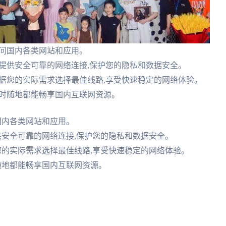
访问国内各类网站和应用。
您提供安全可靠的网络连接,保护您的隐私和数据安全。
根据您的实际需求选择最佳线路,享受快速稳定的网络体验。
随时随地都能畅享国内互联网资源。
国内各类网站和应用。
供安全可靠的网络连接,保护您的隐私和数据安全。
您的实际需求选择最佳线路,享受快速稳定的网络体验。
随地都能畅享国内互联网资源。