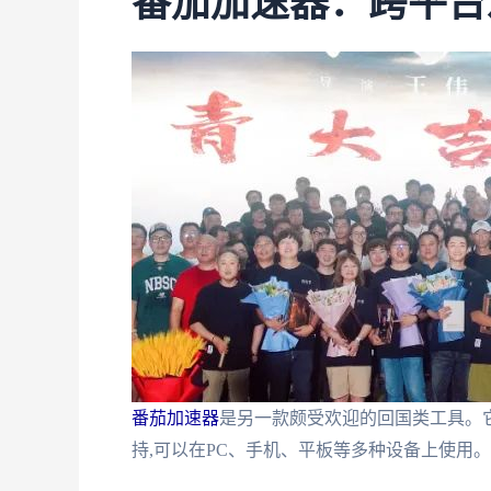
番茄加速器：跨平台
番茄加速器
是另一款颇受欢迎的回国类工具。它
持,可以在PC、手机、平板等多种设备上使用。