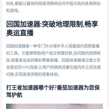
何处,都能以最快的网速流畅地访问中国大陆的各类网站
和游戏。
回国加速器:突破地理限制,畅享
奥运直播
回国加速器是一种专门针对海外华人观看国内视频直播
的工具。它能够帮助用户绕过地理封锁,访问国内视频网
站,观看奥运会的精彩赛事直播。回国加速器通过建立安
全稳定的VPN连接,让用户的网络流量在国内外之间无缝
切换,实现高速流畅的观看体验。
打王者加速器哪个好?番茄加速器为您保
驾护航