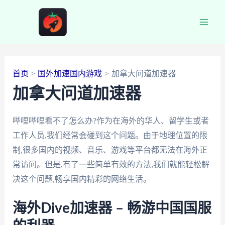
跳
至
Main
内
容
Men
首页
国外加速国内游戏
加拿大问道加速器
加拿大问道加速器
哔哩哔哩看不了怎么办?作为在海外的华人、留学生或者
工作人员,我们经常会碰到这个问题。由于地理位置的限
制,很多国内的视频、音乐、游戏等平台都无法在海外正
常访问。但是,有了一些简单有效的方法,我们就能轻松解
决这个问题,畅享国内精彩的网络生活。
海外Dive加速器 – 畅游中国国服