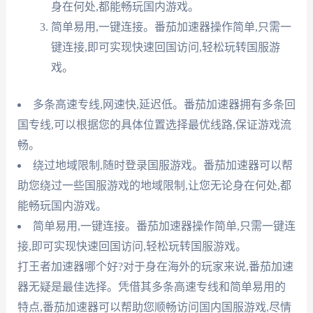
身在何处,都能畅玩国内游戏。
简单易用,一键连接。番茄加速器操作简单,只需一
键连接,即可实现快速回国访问,轻松玩转国服游
戏。
多条高速专线,网速快,延迟低。番茄加速器拥有多条回
国专线,可以根据您的具体位置选择最优线路,保证游戏流
畅。
绕过地域限制,随时登录国服游戏。番茄加速器可以帮
助您绕过一些国服游戏的地域限制,让您无论身在何处,都
能畅玩国内游戏。
简单易用,一键连接。番茄加速器操作简单,只需一键连
接,即可实现快速回国访问,轻松玩转国服游戏。
打王者加速器哪个好?对于身在海外的玩家来说,番茄加速
器无疑是最佳选择。凭借其多条高速专线和简单易用的
特点,番茄加速器可以帮助您顺畅访问国内国服游戏,尽情