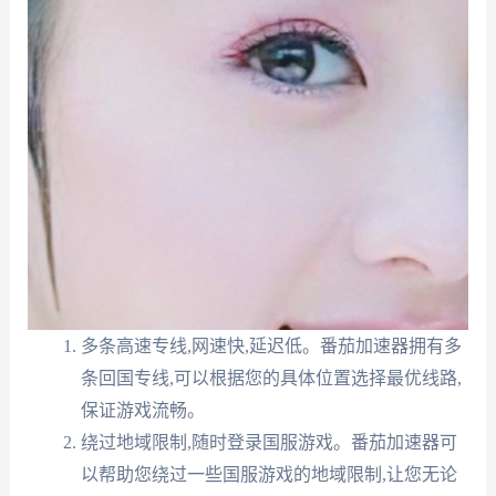
多条高速专线,网速快,延迟低。番茄加速器拥有多
条回国专线,可以根据您的具体位置选择最优线路,
保证游戏流畅。
绕过地域限制,随时登录国服游戏。番茄加速器可
以帮助您绕过一些国服游戏的地域限制,让您无论