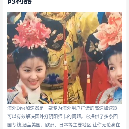
的利器
海外Dive加速器是一款专为海外用户打造的高速加速器,
可以有效解决国外打阴阳师卡的问题。它提供了多条回
国专线,涵盖美国、欧洲、日本等主要地区,让你无论身在