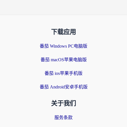
下载应用
番茄 Windows PC电脑版
番茄 macOS苹果电脑版
番茄 ios苹果手机版
番茄 Android安卓手机版
关于我们
服务条款