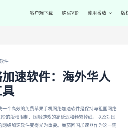
客户端下载
购买VIP
使用番茄
版
软件
络加速软件：海外华人
工具
找一个高效的免费苹果手机网络加速软件是保持与祖国网络
APP的版权限制、国服游戏的高延迟和频繁掉线，以及对国
的网络加速软件变得尤为重要。番茄回国加速器作为这一需