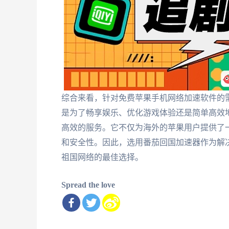
综合来看，针对免费苹果手机网络加速软件的
是为了畅享娱乐、优化游戏体验还是简单高效
高效的服务。它不仅为海外的苹果用户提供了
和安全性。因此，选用番茄回国加速器作为解
祖国网络的最佳选择。
Spread the love