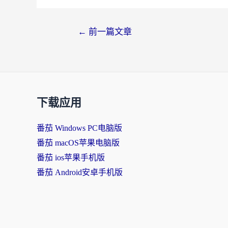
文
←
前一篇文章
章
导
航
下载应用
番茄 Windows PC电脑版
番茄 macOS苹果电脑版
番茄 ios苹果手机版
番茄 Android安卓手机版