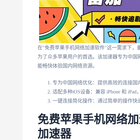
在"免费苹果手机网络加速软件"这一需求下，
为了众多苹果用户的首选。该加速器专为中国
能畅快体验国内网络资源。
专为中国网络优化：提供高效的连接国
适配多种iOS设备：兼容 iPhone 和 i
一键连接简化操作：通过简单的操作快
免费苹果手机网络加
加速器