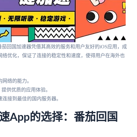
番茄回国加速器凭借其高效的服务和用户友好的iOS应用，成
网络优化，保证了连接的稳定性和速度，使得用户在海外也
内网络的能力。
Pad，提供优质的应用体验。
速连接到最佳的国内服务器。
速App的选择：番茄回国