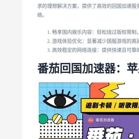
求的理想解决方案，提供了高效的回国加速服务
络。
畅享国内娱乐内容：轻松绕过版权限制，
游戏体验优化：显著减少国服游戏的高
高效稳定的网络连接：提供快速且可靠
番茄回国加速器：苹