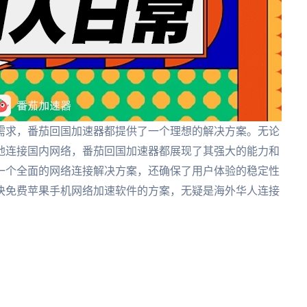
需求，番茄回国加速器都提供了一个理想的解决方案。无论
地连接国内网络，番茄回国加速器都展现了其强大的能力和
一个全面的网络连接解决方案，还确保了用户体验的稳定性
决免费苹果手机网络加速软件的方案，无疑是海外华人连接