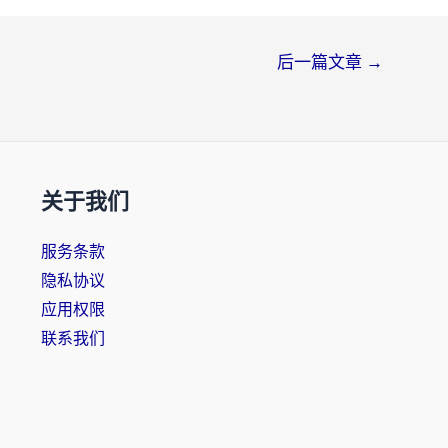
后一篇文章
→
关于我们
服务条款
隐私协议
应用权限
联系我们