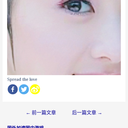
Spread the love
文
←
前一篇文章
后一篇文章
→
章