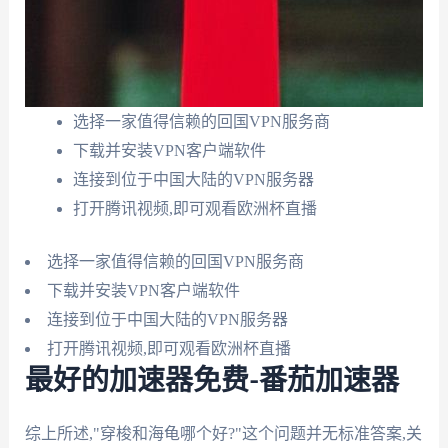
选择一家值得信赖的回国VPN服务商
下载并安装VPN客户端软件
连接到位于中国大陆的VPN服务器
打开腾讯视频,即可观看欧洲杯直播
选择一家值得信赖的回国VPN服务商
下载并安装VPN客户端软件
连接到位于中国大陆的VPN服务器
打开腾讯视频,即可观看欧洲杯直播
最好的加速器免费-番茄加速器
综上所述,"穿梭和海龟哪个好?"这个问题并无标准答案,关