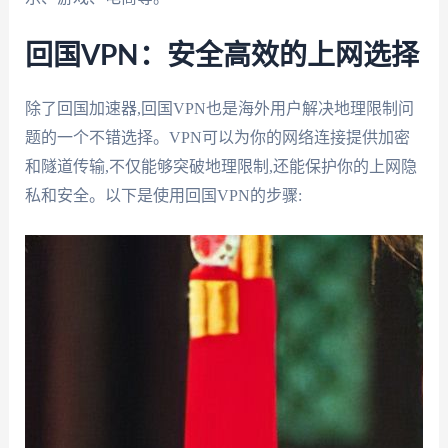
回国VPN：安全高效的上网选择
除了回国加速器,回国VPN也是海外用户解决地理限制问
题的一个不错选择。VPN可以为你的网络连接提供加密
和隧道传输,不仅能够突破地理限制,还能保护你的上网隐
私和安全。以下是使用回国VPN的步骤: