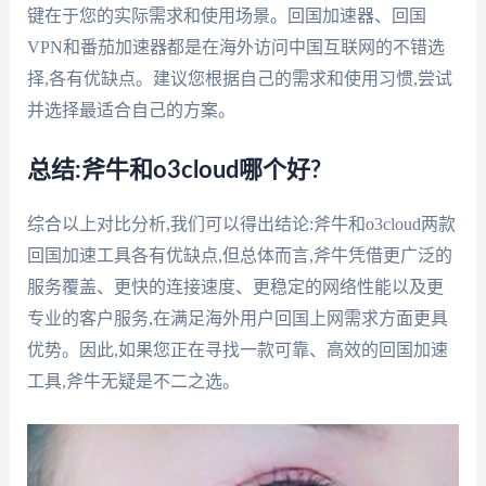
键在于您的实际需求和使用场景。回国加速器、回国
VPN和番茄加速器都是在海外访问中国互联网的不错选
择,各有优缺点。建议您根据自己的需求和使用习惯,尝试
并选择最适合自己的方案。
总结:斧牛和o3cloud哪个好?
综合以上对比分析,我们可以得出结论:斧牛和o3cloud两款
回国加速工具各有优缺点,但总体而言,斧牛凭借更广泛的
服务覆盖、更快的连接速度、更稳定的网络性能以及更
专业的客户服务,在满足海外用户回国上网需求方面更具
优势。因此,如果您正在寻找一款可靠、高效的回国加速
工具,斧牛无疑是不二之选。