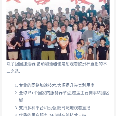
除了回国加速器,番茄加速器也是您观看欧洲杯直播的不
二之选:
专业的网络加速技术,大幅提升带宽利用率
全球15+个国家的服务器节点,覆盖主要赛事转播区
域
支持多种平台和设备,随时随地观看直播
优质的用户服务,24小时在线技术支持