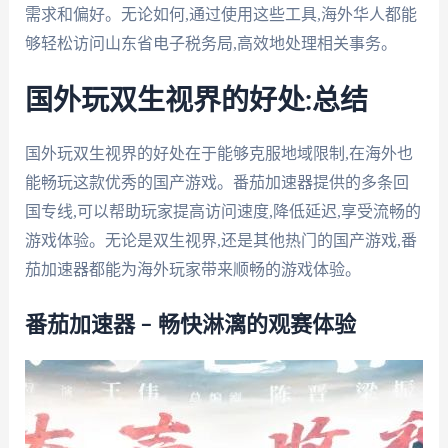
需求和偏好。无论如何,通过使用这些工具,海外华人都能
够轻松访问山东省电子税务局,高效地处理相关事务。
国外玩双生视界的好处:总结
国外玩双生视界的好处在于能够克服地域限制,在海外也
能畅玩这款优秀的国产游戏。番茄加速器提供的多条回
国专线,可以帮助玩家提高访问速度,降低延迟,享受流畅的
游戏体验。无论是双生视界,还是其他热门的国产游戏,番
茄加速器都能为海外玩家带来顺畅的游戏体验。
番茄加速器 – 畅快淋漓的观赛体验