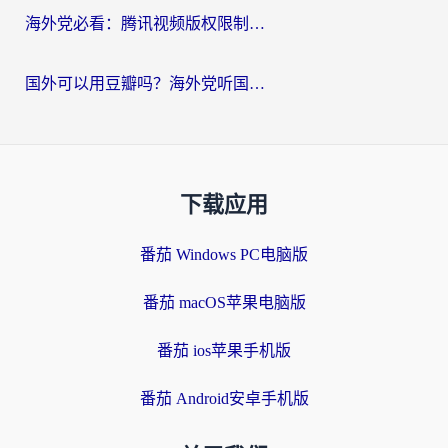
海外党必看：腾讯视频版权限制怎么破？3步让你轻松追剧
国外可以用豆瓣吗？海外党听国内音乐听书的实用指南
下载应用
番茄 Windows PC电脑版
番茄 macOS苹果电脑版
番茄 ios苹果手机版
番茄 Android安卓手机版