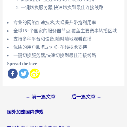
一键切换服务器,快速切换到最佳连接线路
专业的网络加速技术,大幅提升带宽利用率
全球15+个国家的服务器节点,覆盖主要赛事转播区域
支持多种平台和设备,随时随地观看直播
优质的用户服务,24小时在线技术支持
一键切换服务器,快速切换到最佳连接线路
Spread the love
文
←
前一篇文章
后一篇文章
→
章
国外加速国内游戏
导
航