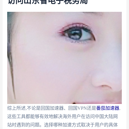
访问山东省电子税务局
综上所述,不论是回国加速器、回国VPN还是
番茄加速器
,
这些工具都能够有效地解决海外用户在访问中国大陆网
站时遇到的问题。选择哪种加速方式取决于用户的具体