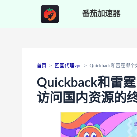
番茄加速器
首页
回国代理vpn
Quickback和雷
Quickback
访问国内资源的