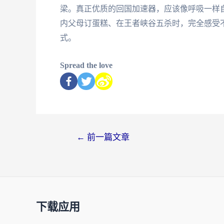
梁。真正优质的回国加速器，应该像呼吸一样
内父母订蛋糕、在王者峡谷五杀时，完全感受
式。
Spread the love
←
前一篇文章
下载应用