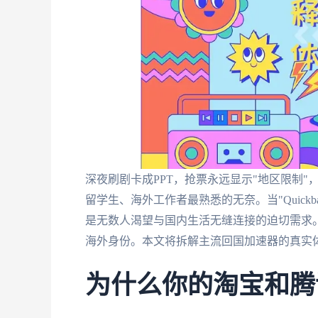
深夜刷剧卡成PPT，抢票永远显示"地区限制
留学生、海外工作者最熟悉的无奈。当"Quick
是无数人渴望与国内生活无缝连接的迫切需求。
海外身份。本文将拆解主流回国加速器的真实体
为什么你的淘宝和腾