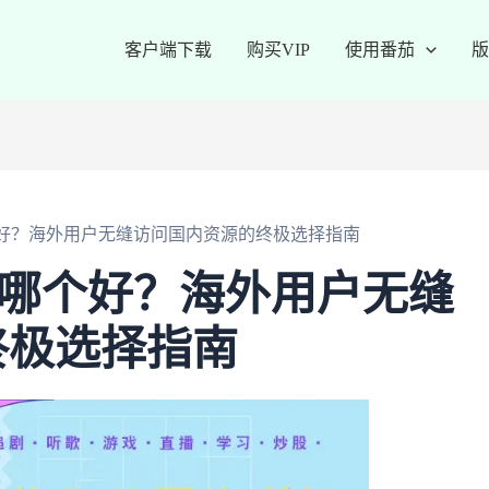
客户端下载
购买VIP
使用番茄
版
霆哪个好？海外用户无缝访问国内资源的终极选择指南
和雷霆哪个好？海外用户无缝
终极选择指南