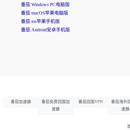
番茄 Windows PC电脑版
番茄 macOS苹果电脑版
番茄 ios苹果手机版
番茄 Android安卓手机版
番茄加速器
番茄免费回国加
番茄回国VPN
番茄海外
速器
速器