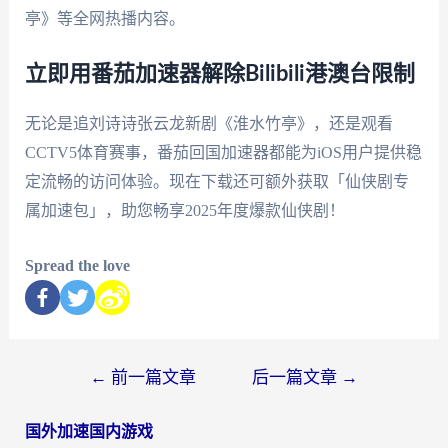
亭》等全网热播内容。
立即用番茄加速器解除Bilibili港澳台限制
无论是追刘诗诗张云龙新剧《淮水竹亭》，还是观看
CCTV5体育赛事，番茄回国加速器都能为iOS用户提供稳
定流畅的访问体验。现在下载还可额外获取「仙侠剧专
属加速包」，助您畅享2025年度爆款仙侠剧！
Spread the love
←
前一篇文章
后一篇文章
→
国外加速国内游戏