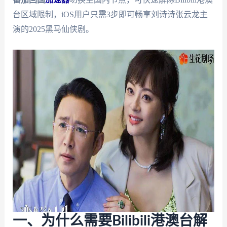
台区域限制，iOS用户只需3步即可畅享刘诗诗张云龙主
演的2025黑马仙侠剧。
一、为什么需要Bilibili港澳台解