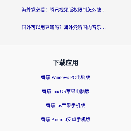
海外党必看：腾讯视频版权限制怎么破？3步让你轻松追剧
国外可以用豆瓣吗？海外党听国内音乐听书的实用指南
下载应用
番茄 Windows PC电脑版
番茄 macOS苹果电脑版
番茄 ios苹果手机版
番茄 Android安卓手机版