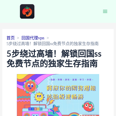
Main
Men
首页
回国代理vpn
5步绕过高墙！解锁回国ss免费节点的独家生存指南
5步绕过高墙！解锁回国ss
免费节点的独家生存指南