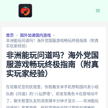
Main
Men
首页
国外加速国内游戏
非洲能玩问道吗？海外党国服游戏畅玩终极指南（附真
实玩家经验）
非洲能玩问道吗？海外党国
服游戏畅玩终极指南（附真
实玩家经验）
在坦桑尼亚的民宿里，你抱着安卓手机想和国内发小组
队刷《问道》的“八仙梦境”，却发现角色卡在原地动不
了，聊天框里队友的消息隔半分钟才显示——非洲能玩
问道吗？答案是能，但前提是你没踩过那些加速器的