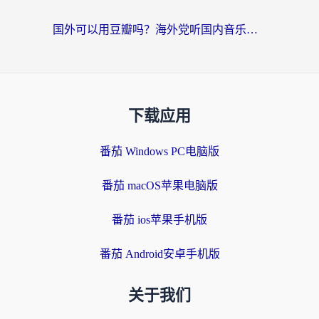
国外可以用豆瓣吗？海外党听国内音乐听书的实用指南
下载应用
番茄 Windows PC电脑版
番茄 macOS苹果电脑版
番茄 ios苹果手机版
番茄 Android安卓手机版
关于我们