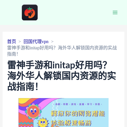
Main
Men
首页
回国代理vpn
雷神手游和initap好用吗？海外华人解锁国内资源的实战
指南！
雷神手游和initap好用吗？
海外华人解锁国内资源的实
战指南！