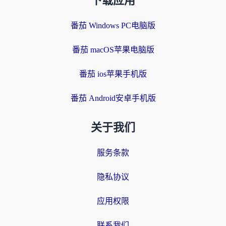
下载应用
番茄 Windows PC电脑版
番茄 macOS苹果电脑版
番茄 ios苹果手机版
番茄 Android安卓手机版
关于我们
服务条款
隐私协议
应用权限
联系我们