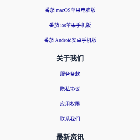
番茄 macOS苹果电脑版
番茄 ios苹果手机版
番茄 Android安卓手机版
关于我们
服务条款
隐私协议
应用权限
联系我们
最新资讯