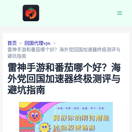
Main
Men
首页
回国代理vpn
雷神手游和番茄哪个好？海外党回国加速器终极测评与
避坑指南
雷神手游和番茄哪个好？海
外党回国加速器终极测评与
避坑指南