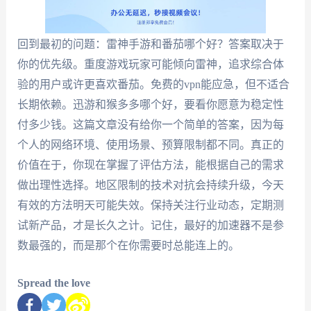
回到最初的问题：雷神手游和番茄哪个好？答案取决于
你的优先级。重度游戏玩家可能倾向雷神，追求综合体
验的用户或许更喜欢番茄。免费的vpn能应急，但不适合
长期依赖。迅游和猴多多哪个好，要看你愿意为稳定性
付多少钱。这篇文章没有给你一个简单的答案，因为每
个人的网络环境、使用场景、预算限制都不同。真正的
价值在于，你现在掌握了评估方法，能根据自己的需求
做出理性选择。地区限制的技术对抗会持续升级，今天
有效的方法明天可能失效。保持关注行业动态，定期测
试新产品，才是长久之计。记住，最好的加速器不是参
数最强的，而是那个在你需要时总能连上的。
Spread the love