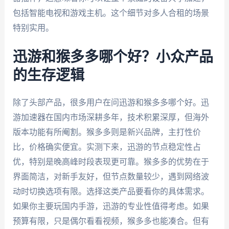
包括智能电视和游戏主机。这个细节对多人合租的场景
特别实用。
迅游和猴多多哪个好？小众产品
的生存逻辑
除了头部产品，很多用户在问迅游和猴多多哪个好。迅
游加速器在国内市场深耕多年，技术积累深厚，但海外
版本功能有所阉割。猴多多则是新兴品牌，主打性价
比，价格确实便宜。实测下来，迅游的节点稳定性占
优，特别是晚高峰时段表现更可靠。猴多多的优势在于
界面简洁，对新手友好，但节点数量较少，遇到网络波
动时切换选项有限。选择这类产品要看你的具体需求。
如果你主要玩国内手游，迅游的专业性值得考虑。如果
预算有限，只是偶尔看看视频，猴多多也能凑合。但有