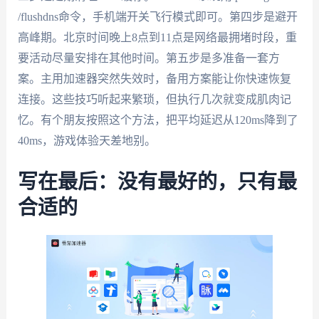
/flushdns命令，手机端开关飞行模式即可。第四步是避开
高峰期。北京时间晚上8点到11点是网络最拥堵时段，重
要活动尽量安排在其他时间。第五步是多准备一套方
案。主用加速器突然失效时，备用方案能让你快速恢复
连接。这些技巧听起来繁琐，但执行几次就变成肌肉记
忆。有个朋友按照这个方法，把平均延迟从120ms降到了
40ms，游戏体验天差地别。
写在最后：没有最好的，只有最
合适的