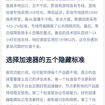
直接本地出口，互不干扰。影音和游戏各有专线，游戏
加速专线采用UDP优化，降低延迟；影音专线提供100M
独享带宽，看4K直播不卡顿。安全方面，数据加密采用
AES-256标准，专线传输隔离了公共网络风险。最后，售
后保障是很多人忽略的重点。番茄的技术团队提供7×24
小时在线支持，响应速度实测在5分钟以内，这在你遇到
紧急问题时价值千金。
选择加速器的五个隐藏标准
看完功能介绍，你可能觉得每个产品都不错。真正的选
择需要建立自己的评估体系。第一个标准是节点更新频
率。国内平台会定期封禁加速器IP，节点更新快的产品能
持续稳定使用。第二个标准是协议伪装能力。好的加速
器能模拟正常流量特征，避免被识别和阻断。第三个标