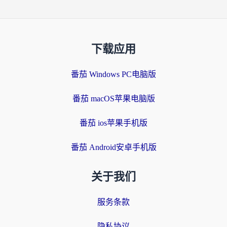
下载应用
番茄 Windows PC电脑版
番茄 macOS苹果电脑版
番茄 ios苹果手机版
番茄 Android安卓手机版
关于我们
服务条款
隐私协议