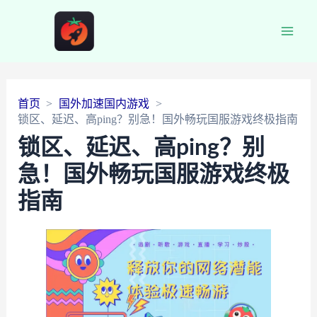
Main
Men
首页
国外加速国内游戏
锁区、延迟、高ping？别急！国外畅玩国服游戏终极指南
锁区、延迟、高ping？别
急！国外畅玩国服游戏终极
指南