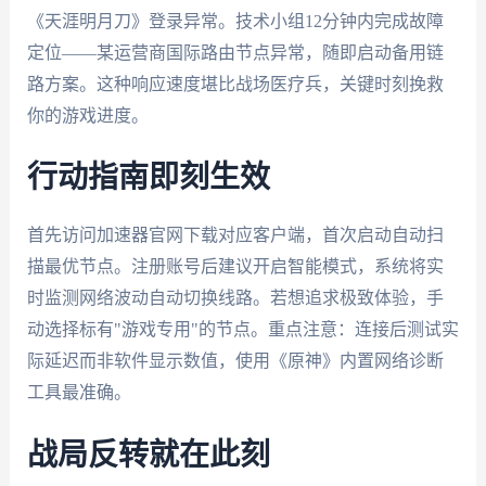
《天涯明月刀》登录异常。技术小组12分钟内完成故障
定位——某运营商国际路由节点异常，随即启动备用链
路方案。这种响应速度堪比战场医疗兵，关键时刻挽救
你的游戏进度。
行动指南即刻生效
首先访问加速器官网下载对应客户端，首次启动自动扫
描最优节点。注册账号后建议开启智能模式，系统将实
时监测网络波动自动切换线路。若想追求极致体验，手
动选择标有"游戏专用"的节点。重点注意：连接后测试实
际延迟而非软件显示数值，使用《原神》内置网络诊断
工具最准确。
战局反转就在此刻