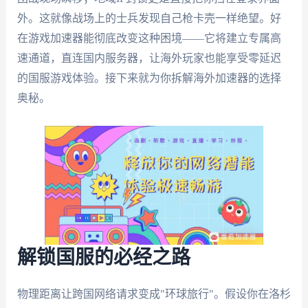
外。这就像战场上的士兵发现自己枪卡壳一样绝望。好
在游戏加速器能彻底改变这种困境——它将建立专属高
速通道，直连国内服务器，让海外玩家也能享受零延迟
的国服游戏体验。接下来就为你拆解海外加速器的选择
奥秘。
解锁国服的必经之路
物理距离让跨国网络请求变成"环球旅行"。假设你在洛杉