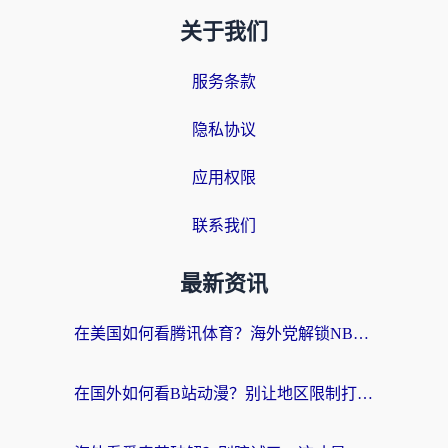
关于我们
服务条款
隐私协议
应用权限
联系我们
最新资讯
在美国如何看腾讯体育？海外党解锁NBA欧洲杯直播的终极攻略
在国外如何看B站动漫？别让地区限制打断你的追番节奏