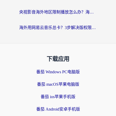
央视影音海外地区限制播放怎么办？海外党亲测有效的回国加速指南
海外用网易云音乐总卡？3步解决版权限制+卡顿，还能听喜马拉雅！
下载应用
番茄 Windows PC电脑版
番茄 macOS苹果电脑版
番茄 ios苹果手机版
番茄 Android安卓手机版