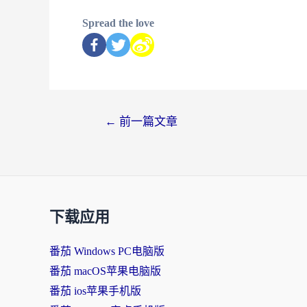
Spread the love
←
前一篇文章
下载应用
番茄 Windows PC电脑版
番茄 macOS苹果电脑版
番茄 ios苹果手机版