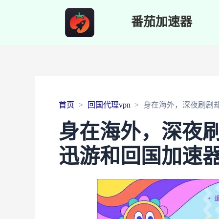
番茄加速器
首页
回国代理vpn
身在海外，深夜刷剧却
身在海外，深夜刷
迅游和回国加速