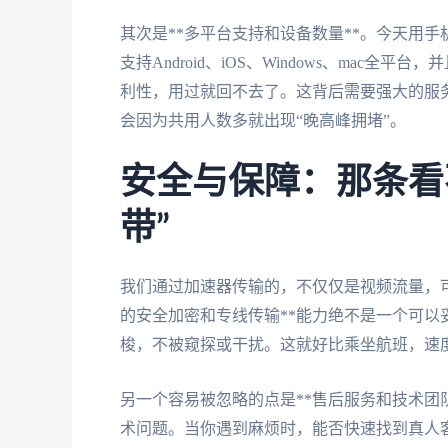
其次是**多平台支持和设备数量**。今天用
支持Android、iOS、Windows、ma
利性，用过就回不去了。这背后需要强大的服务
会因为共用人数多就出现“晚高峰拥堵”。
安全与保障：那条看
带”
我们通过加速器传输的，不仅仅是视频流量，
的安全加密和专线传输**能力绝不是一个可
梭，不被窥探或干扰。这就好比乘坐航班，速
另一个容易被忽略的点是**售后服务和技术团
术问题。当你遇到麻烦时，能否快速找到真人