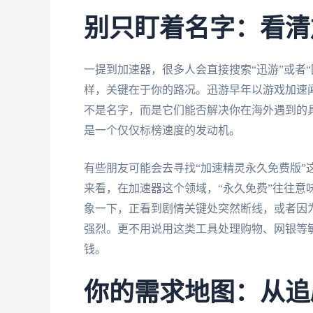
别只盯着名字：看清
一提到加速器，很多人会直接搜索“迅游”或者“
样，关键在于你的路况。迅游早年以游戏加速闻
不是名字，而是它们能否解决你在海外遇到的具
是一个仅仅标榜速度的发动机。
有些朋友可能会去寻找“加速精灵永久免费版”
来看，在加速器这个领域，“永久免费”往往意
象一下，正看到剧情关键处突然断线，或者因
强烈。更不用说用这类工具处理购物、网银等
钱。
你的需求地图：从追