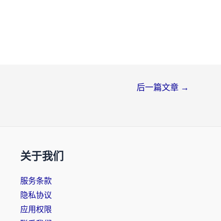
后一篇文章
→
关于我们
服务条款
隐私协议
应用权限