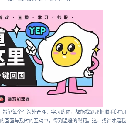
。希望每个在海外奋斗、学习的你，都能找到那把顺手的“钥
畅的画面与及时的互动中，得到温暖的慰藉。这，或许才是我