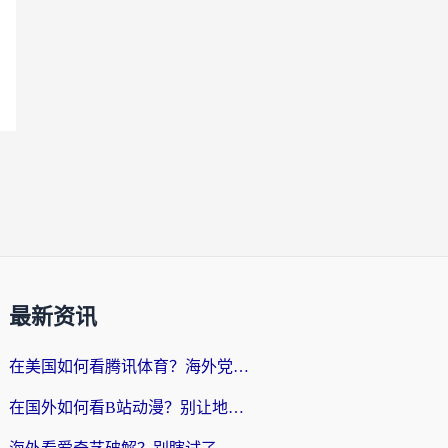
最新资讯
在美国如何看腾讯体育？海外党解锁NBA欧洲杯直播的终极攻略
在国外如何看B站动漫？别让地区限制打断你的追番节奏