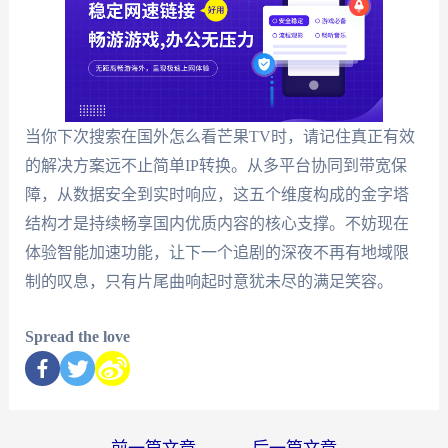
当你下次搜索在国外怎么看芒果TV时，请记住真正有效
的解决方案远不止简单IP转换。从多平台协同到带宽保
障，从数据安全到实时响应，这五个维度构成的金字塔
结构才是持续畅享国内优质内容的核心支撑。不妨现在
体验智能加速功能，让下一个追剧的深夜不再有地域限
制的叹息，只有片尾曲响起时意犹未尽的满足笑容。
Spread the love