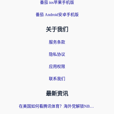
番茄 ios苹果手机版
番茄 Android安卓手机版
关于我们
服务条款
隐私协议
应用权限
联系我们
最新资讯
在美国如何看腾讯体育？海外党解锁NBA欧洲杯直播的终极攻略