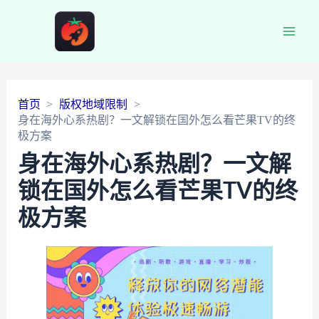
Main
Men
首页
版权地域限制
身在海外心系热剧？一文解锁在国外怎么看芒果TV的终
极方案
身在海外心系热剧？一文解
锁在国外怎么看芒果TV的终
极方案