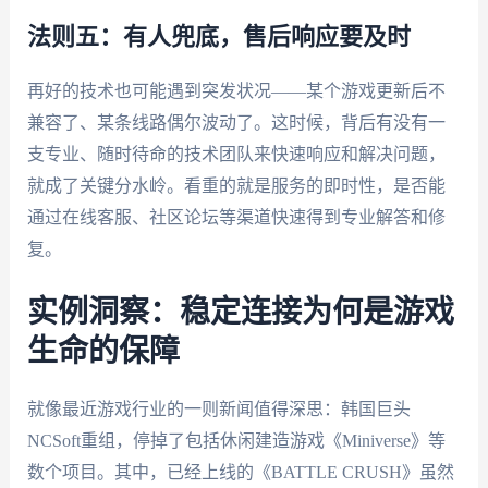
法则五：有人兜底，售后响应要及时
再好的技术也可能遇到突发状况——某个游戏更新后不
兼容了、某条线路偶尔波动了。这时候，背后有没有一
支专业、随时待命的技术团队来快速响应和解决问题，
就成了关键分水岭。看重的就是服务的即时性，是否能
通过在线客服、社区论坛等渠道快速得到专业解答和修
复。
实例洞察：稳定连接为何是游戏
生命的保障
就像最近游戏行业的一则新闻值得深思：韩国巨头
NCSoft重组，停掉了包括休闲建造游戏《Miniverse》等
数个项目。其中，已经上线的《BATTLE CRUSH》虽然