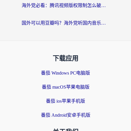
海外党必看：腾讯视频版权限制怎么破？3步让你轻松追剧
国外可以用豆瓣吗？海外党听国内音乐听书的实用指南
下载应用
番茄 Windows PC电脑版
番茄 macOS苹果电脑版
番茄 ios苹果手机版
番茄 Android安卓手机版