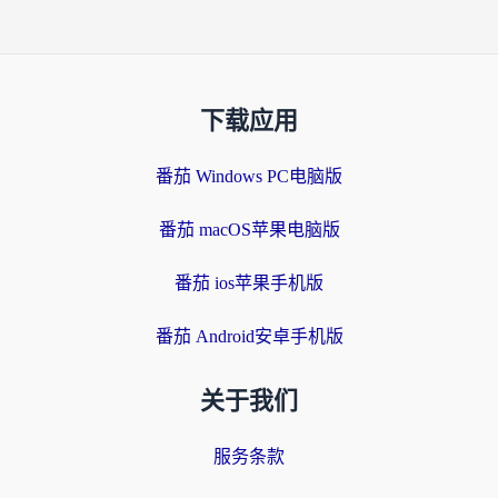
下载应用
番茄 Windows PC电脑版
番茄 macOS苹果电脑版
番茄 ios苹果手机版
番茄 Android安卓手机版
关于我们
服务条款