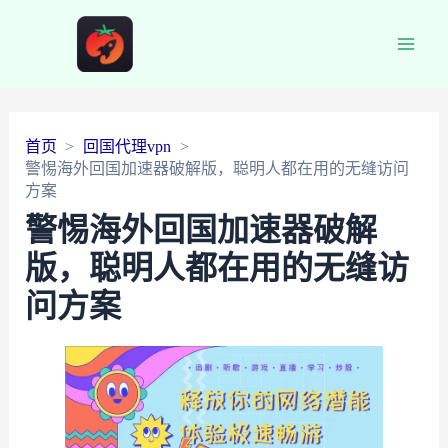
Main
Men
首页
回国代理vpn
警惕海外回国加速器破解版，聪明人都在用的无缝访问
方案
警惕海外回国加速器破解
版，聪明人都在用的无缝访
问方案