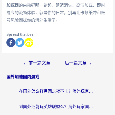
加速器
的启动键那一刻起，延迟消失、高清加载、即时
响应的流畅体验，就是你的日常。别再让卡顿缓冲和账
号风险困扰你的海外生活了。
Spread the love
←
前一篇文章
后一篇文章
→
国外加速国内游戏
在国外怎么打月圆之夜不卡？海外玩家国服游戏加速终极指南（附巴西英国游戏适配方案）
到国外还能玩英雄联盟么？海外玩家国服游戏畅玩终极指南