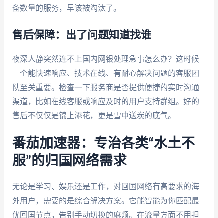
备数量的服务，早该被淘汰了。
售后保障：出了问题知道找谁
夜深人静突然连不上国内网银处理急事怎么办？这时候
一个能快速响应、技术在线、有耐心解决问题的客服团
队至关重要。检查一下服务商是否提供便捷的实时沟通
渠道，比如在线客服或响应及时的用户支持群组。好的
售后不仅仅是锦上添花，更是雪中送炭的底气。
番茄加速器：专治各类“水土不
服”的归国网络需求
无论是学习、娱乐还是工作，对回国网络有高要求的海
外用户，需要的是综合解决方案。它能智能为你匹配最
优回国节点，告别手动切换的麻烦。在流量方面不用担