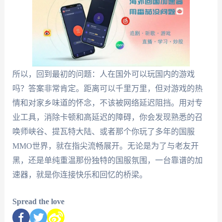
所以，回到最初的问题：人在国外可以玩国内的游戏
吗？答案非常肯定。距离可以千里万里，但对游戏的热
情和对家乡味道的怀念，不该被网络延迟阻挡。用对专
业工具，消除卡顿和高延迟的障碍，你会发现熟悉的召
唤师峡谷、提瓦特大陆、或者那个你玩了多年的国服
MMO世界，就在指尖流畅展开。无论是为了与老友开
黑，还是单纯重温那份独特的国服氛围，一台靠谱的加
速器，就是你连接快乐和回忆的桥梁。
Spread the love