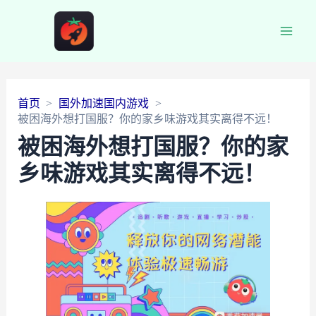
Main
Men
首页
国外加速国内游戏
被困海外想打国服？你的家乡味游戏其实离得不远！
被困海外想打国服？你的家
乡味游戏其实离得不远！