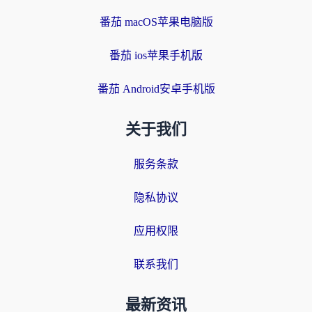
番茄 macOS苹果电脑版
番茄 ios苹果手机版
番茄 Android安卓手机版
关于我们
服务条款
隐私协议
应用权限
联系我们
最新资讯