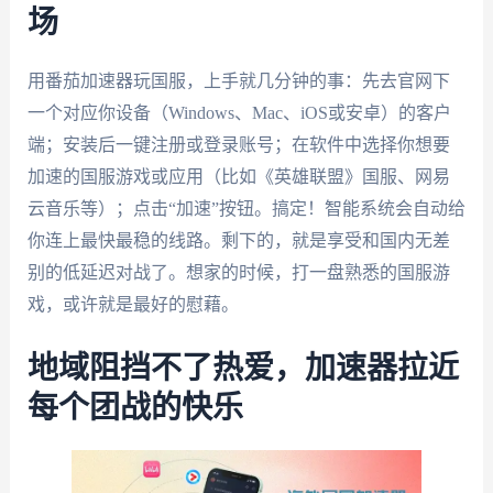
场
用番茄加速器玩国服，上手就几分钟的事：先去官网下
一个对应你设备（Windows、Mac、iOS或安卓）的客户
端；安装后一键注册或登录账号；在软件中选择你想要
加速的国服游戏或应用（比如《英雄联盟》国服、网易
云音乐等）；点击“加速”按钮。搞定！智能系统会自动给
你连上最快最稳的线路。剩下的，就是享受和国内无差
别的低延迟对战了。想家的时候，打一盘熟悉的国服游
戏，或许就是最好的慰藉。
地域阻挡不了热爱，加速器拉近
每个团战的快乐