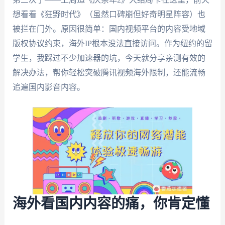
想看看《狂野时代》（虽然口碑崩但好奇明星阵容）也
被拦在门外。原因很简单：国内视频平台的内容受地域
版权协议约束，海外IP根本没法直接访问。作为纽约的留
学生，我踩过不少加速器的坑，今天就分享亲测有效的
解决办法，帮你轻松突破腾讯视频海外限制，还能流畅
追遍国内影音内容。
海外看国内内容的痛，你肯定懂