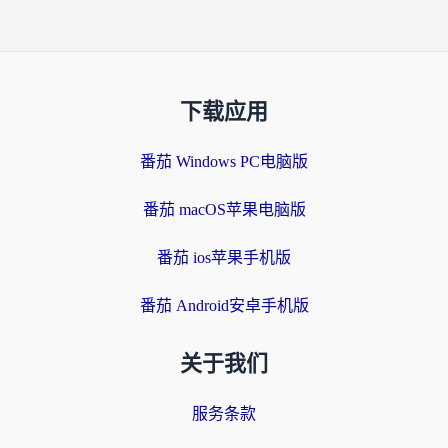
下载应用
番茄 Windows PC电脑版
番茄 macOS苹果电脑版
番茄 ios苹果手机版
番茄 Android安卓手机版
关于我们
服务条款