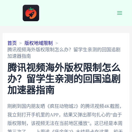
Main
Men
首页
版权地域限制
腾讯视频海外版权限制怎么办？留学生亲测的回国追剧
加速器指南
腾讯视频海外版权限制怎么
办？留学生亲测的回国追剧
加速器指南
刚刷到国内朋友晒《疯狂动物城2》的腾讯视频4K截图，
我立刻打开手机里的APP，结果又弹出那句扎心的“由于
版权限制，该视频无法在当前地区播放”。这已经是本周
第三次了——上周追《庆余年2》大结局卡在这里，前天