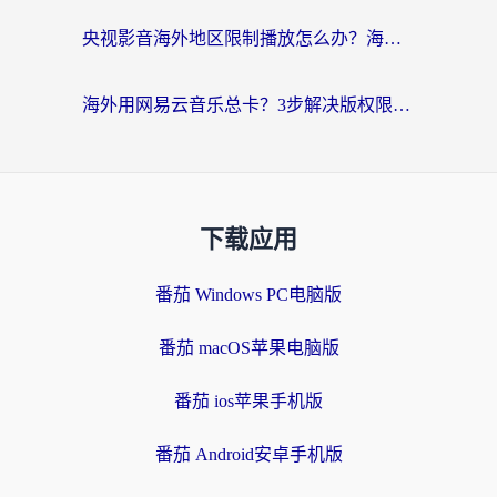
央视影音海外地区限制播放怎么办？海外党亲测有效的回国加速指南
海外用网易云音乐总卡？3步解决版权限制+卡顿，还能听喜马拉雅！
下载应用
番茄 Windows PC电脑版
番茄 macOS苹果电脑版
番茄 ios苹果手机版
番茄 Android安卓手机版