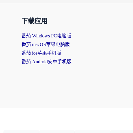
下载应用
番茄 Windows PC电脑版
番茄 macOS苹果电脑版
番茄 ios苹果手机版
番茄 Android安卓手机版