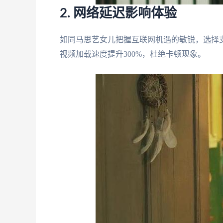
2. 网络延迟影响体验
如同马思艺女儿把握互联网机遇的敏锐，选择
视频加载速度提升300%，杜绝卡顿现象。