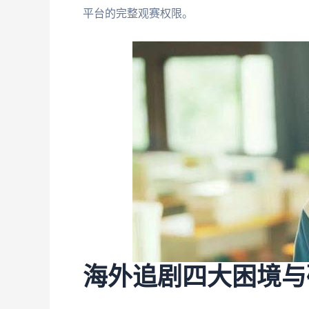
平台的完整观赛权限。
海外追剧四大困境与