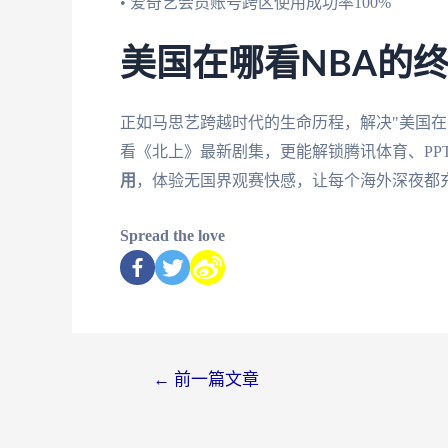
• 爱奇艺会员账号跨区使用成功率100%
美国在哪看NBA的
正如马思艺跨越时代的生命历程，解决"美国在
看《北上》最新剧集，更能解锁腾讯体育、PP
用
，体验无国界观赛快感，让每个海外深夜都
Spread the love
←
前一篇文章