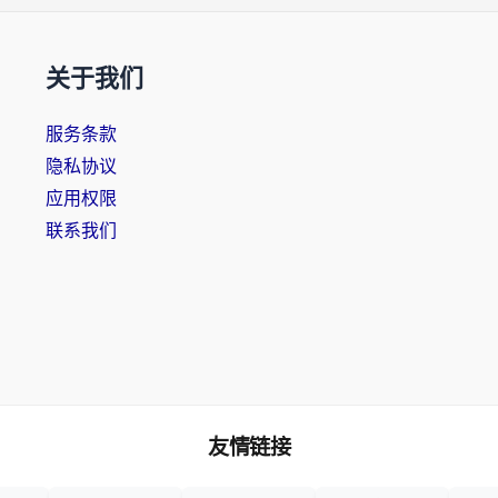
关于我们
服务条款
隐私协议
应用权限
联系我们
友情链接