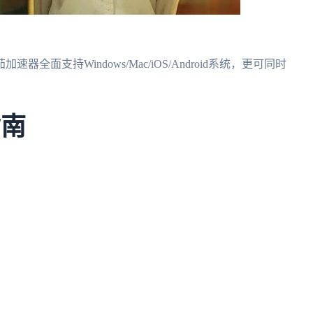
面支持Windows/Mac/iOS/Android系统，更可同时
指南