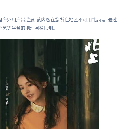
海外用户常遭遇"该内容在您所在地区不可用"提示。通过
奇艺等平台的地理围栏限制。