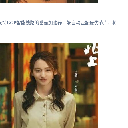
支持
BGP智能线路
的番茄加速器，能自动匹配最优节点，将