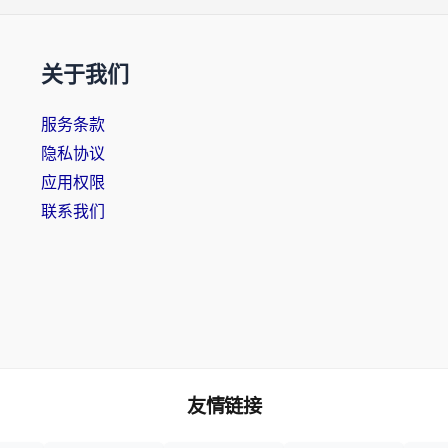
关于我们
服务条款
隐私协议
应用权限
联系我们
友情链接