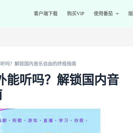
客户端下载
购买VIP
使用番茄
版
外能听吗？解锁国内音乐自由的终极指南
海外能听吗？解锁国内音
南