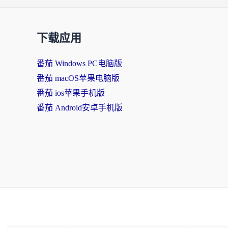
下载应用
番茄 Windows PC电脑版
番茄 macOS苹果电脑版
番茄 ios苹果手机版
番茄 Android安卓手机版