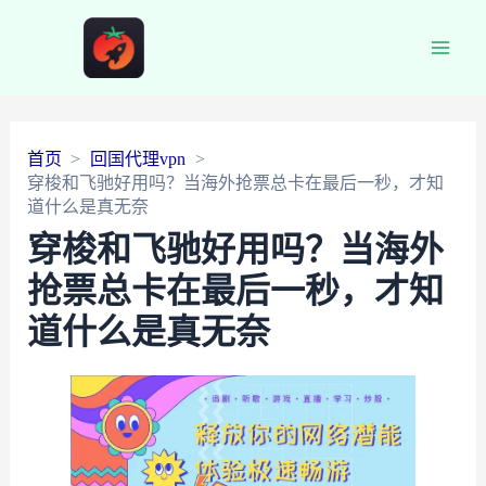
Main
Men
首页
回国代理vpn
穿梭和飞驰好用吗？当海外抢票总卡在最后一秒，才知
道什么是真无奈
穿梭和飞驰好用吗？当海外
抢票总卡在最后一秒，才知
道什么是真无奈