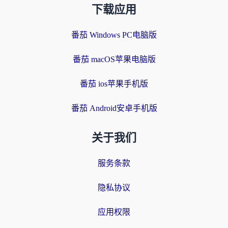
下载应用
番茄 Windows PC电脑版
番茄 macOS苹果电脑版
番茄 ios苹果手机版
番茄 Android安卓手机版
关于我们
服务条款
隐私协议
应用权限