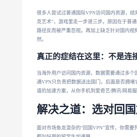
很多人尝试过普通国际VPN访问国内资源，结
克艺术”，游戏里走一步退三步。原因在于普通
路径反而被严重忽视。再加上缺乏针对国内视
然。
真正的症结在这里：不是连
当海外用户访问国内资源，数据需要通过多个
通VPN只负责把数据送出国门，后面是否拥
道的加速方案，从你手机到爱奇艺/腾讯/网易
解决之道：选对回国
面对市场鱼龙混杂的“回国VPN”宣传，你需
都叫好用的留学生加速器。