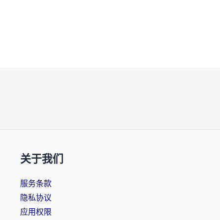
关于我们
服务条款
隐私协议
应用权限