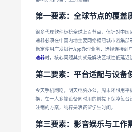
第一要素：全球节点的覆盖
很多代理软件标榜全球上百节点，但针对中国
速器必须在中国内地主要网络枢纽城市密集部
稳定使用广发银行App办理业务，选择连接到
速器
时，核心问题其实就是解决区域性低延迟
第二要素：平台适配与设备
今天手机刷剧，明天电脑办公，周末还想用平
换，在一人多端设备同时用的前提下保障每台
注销的方案，纯粹是浪费留学生时间。
第三要素：影音娱乐与工作