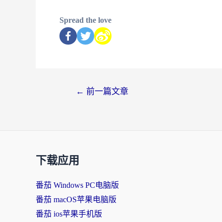
Spread the love
←
前一篇文章
下载应用
番茄 Windows PC电脑版
番茄 macOS苹果电脑版
番茄 ios苹果手机版