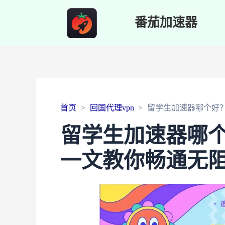
番茄加速器
首页
回国代理vpn
留学生加速器哪个好
留学生加速器哪
一文教你畅通无