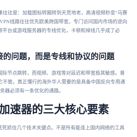
果往往是：加载图标转圈转到天荒地老，高清视频秒变“马赛
VPN线路往往优先欧美跨国带宽，专门访问国内市场的逆向
频平台或游戏服务器的专线优化，卡顿和掉线几乎成了必
接的问题，而是专线和协议的问题
国际节点跳转，而视频、游戏等对延迟和带宽极其敏感。普
堵它不管。真正懂行的海外华人需要的是具备中国反向专用通
服务器必须有一条优化的通路。
加速器的三大核心要素
要死死抓住几个技术关键点。不是所有能连上国内网络的工具