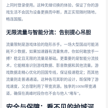
上同时登录使用。这种无缝切换的体验，保证了你的游
戏生活不会因为设备更换而中断，真正实现随时随地，
畅连国服。
无限流量与智能分流：告别提心吊胆
流量限制是游戏体验的隐形杀手。一场大型国战可能消
耗不少数据，如果加速器有流量焦虑，你如何敢放手一
搏？稳定且无限的流量是基础。更重要的是智能分流技
术，它能精准识别游戏数据、影音数据和其他流量。游
戏数据走精心优化的回国专线，保证极速稳定；而其他
流量则走普通通道。这种各司其职的设计，既保障了游
戏速度，又合理利用了带宽资源。独享的100M带宽通
道，确保在高峰时段你也不会与他人“堵车”。
安全与保障：看不见的护城河