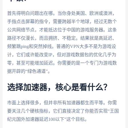
首先得明白问题出在哪。当你身处美国、欧洲或澳洲，
手指点击屏幕的指令，需要跨越半个地球，经过无数个
公共网络节点，才能抵达位于中国的游戏服务器。这条
路径不仅漫长，而且拥挤、不稳定。结果就是高延迟、
频繁跳ping和突然掉线。普通的VPN大多不是为游戏设
计，它们或许能改变IP，但对游戏数据包的优化几乎为
零，甚至可能增加延迟。你需要的是一个专门为游戏数
据开辟的“绿色通道”。
选择加速器，核心是看什么？
市面上选择很多，但并非所有加速器都生而平等。你需
要关注几个硬核指标，它们直接决定了你能否实现“王国
纪元国外加速器延迟100以下”这个目标。