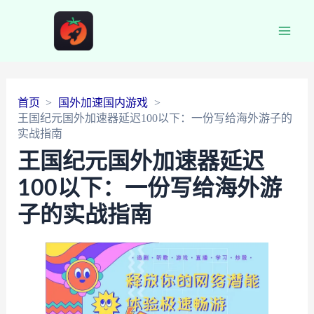
Main
Men
首页
国外加速国内游戏
王国纪元国外加速器延迟100以下：一份写给海外游子的
实战指南
王国纪元国外加速器延迟
100以下：一份写给海外游
子的实战指南