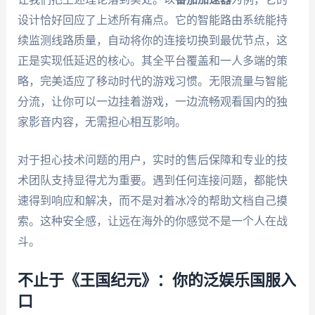
设计恰好回应了上述所有痛点。它的智能路由系统能持
续监测线路质量，自动将你的连接切换到最优节点，这
正是实现低延迟的核心。其全平台覆盖和一人多端的策
略，完美适应了移动时代的游戏习惯。无限流量与智能
分流，让你可以一边挂着游戏，一边流畅观看国内的独
家影音内容，无需担心相互影响。
对于担心技术问题的用户，实时的售后保障和专业的技
术团队支持显得尤为重要。遇到任何连接问题，都能快
速得到响应和解决，而不是对着冰冷的帮助文档自己摸
索。这种安全感，让远在海外的你感觉不是一个人在战
斗。
不止于《王国纪元》：你的泛娱乐国服入
口