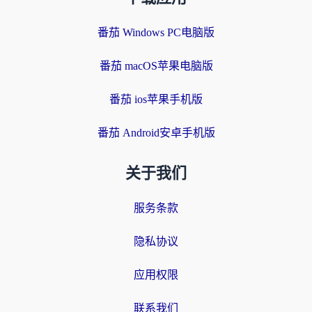
番茄 Windows PC电脑版
番茄 macOS苹果电脑版
番茄 ios苹果手机版
番茄 Android安卓手机版
关于我们
服务条款
隐私协议
应用权限
联系我们