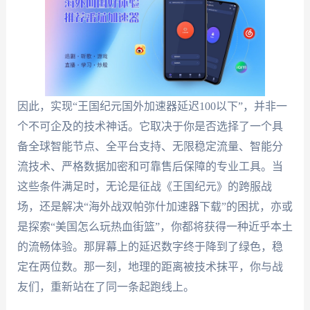
因此，实现“王国纪元国外加速器延迟100以下”，并非一
个不可企及的技术神话。它取决于你是否选择了一个具
备全球智能节点、全平台支持、无限稳定流量、智能分
流技术、严格数据加密和可靠售后保障的专业工具。当
这些条件满足时，无论是征战《王国纪元》的跨服战
场，还是解决“海外战双帕弥什加速器下载”的困扰，亦或
是探索“美国怎么玩热血街篮”，你都将获得一种近乎本土
的流畅体验。那屏幕上的延迟数字终于降到了绿色，稳
定在两位数。那一刻，地理的距离被技术抹平，你与战
友们，重新站在了同一条起跑线上。