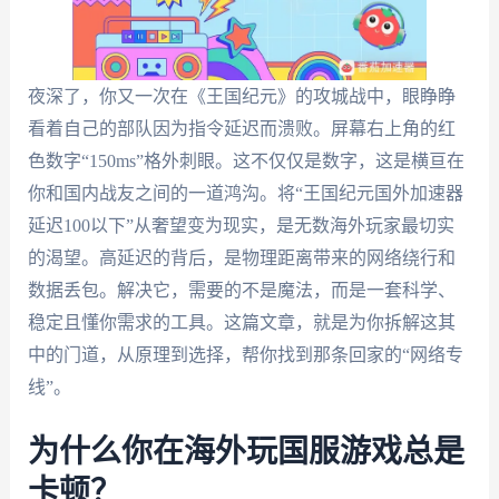
夜深了，你又一次在《王国纪元》的攻城战中，眼睁睁
看着自己的部队因为指令延迟而溃败。屏幕右上角的红
色数字“150ms”格外刺眼。这不仅仅是数字，这是横亘在
你和国内战友之间的一道鸿沟。将“王国纪元国外加速器
延迟100以下”从奢望变为现实，是无数海外玩家最切实
的渴望。高延迟的背后，是物理距离带来的网络绕行和
数据丢包。解决它，需要的不是魔法，而是一套科学、
稳定且懂你需求的工具。这篇文章，就是为你拆解这其
中的门道，从原理到选择，帮你找到那条回家的“网络专
线”。
为什么你在海外玩国服游戏总是
卡顿？