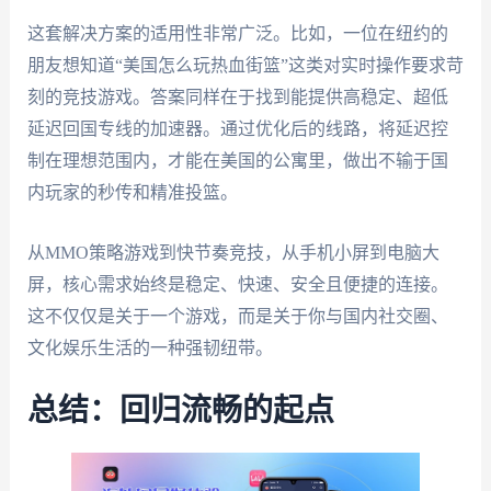
这套解决方案的适用性非常广泛。比如，一位在纽约的
朋友想知道“美国怎么玩热血街篮”这类对实时操作要求苛
刻的竞技游戏。答案同样在于找到能提供高稳定、超低
延迟回国专线的加速器。通过优化后的线路，将延迟控
制在理想范围内，才能在美国的公寓里，做出不输于国
内玩家的秒传和精准投篮。
从MMO策略游戏到快节奏竞技，从手机小屏到电脑大
屏，核心需求始终是稳定、快速、安全且便捷的连接。
这不仅仅是关于一个游戏，而是关于你与国内社交圈、
文化娱乐生活的一种强韧纽带。
总结：回归流畅的起点