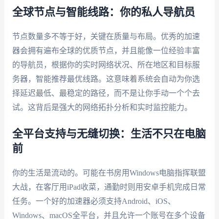
全球节点与智能线路：你的私人导航员
节点数量多不等于好，关键在质量与布局。优秀的加速
器会拥有遍布全球的优质节点，并且能像一位经验丰富
的导航员，根据你的实时网络状况、所在地区和目标服
务器，智能推荐最优线路。这意味着系统会自动为你选
择延迟最低、最稳定的路径，而不是让你手动一个个去
试。这背后是强大的网络拓扑分析和实时监控能力。
全平台支持与无缝切换：生活不只在电脑
前
你的生活是流动的。可能在书房用Windows电脑指挥联盟
大战，在客厅用iPad收菜，通勤时则用安卓手机完成日常
任务。一个好的加速器必须支持Android、iOS、
Windows、macOS全平台，并且允许一个账号在多个设备