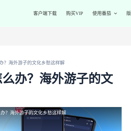
客户端下载
购买VIP
使用番茄
版
办？海外游子的文化乡愁这样解
怎么办？海外游子的文
么办？海外游子的文化乡愁这样解