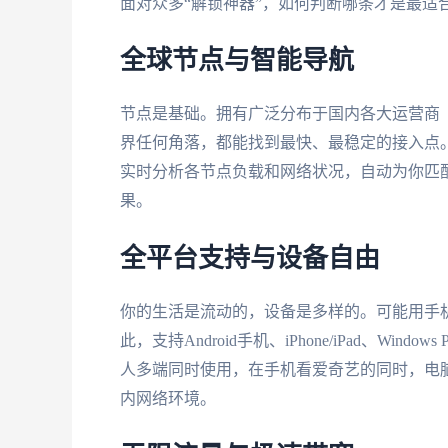
面对众多“解锁神器”，如何判断哪条才是最适
全球节点与智能导航
节点是基础。拥有广泛分布于国内各大运营商
界任何角落，都能找到最快、最稳定的接入点
实时分析各节点负载和网络状况，自动为你匹
果。
全平台支持与设备自由
你的生活是流动的，设备是多样的。可能用手
此，支持Android手机、iPhone/iPad、W
人多端同时使用，在手机看爱奇艺的同时，电
内网络环境。