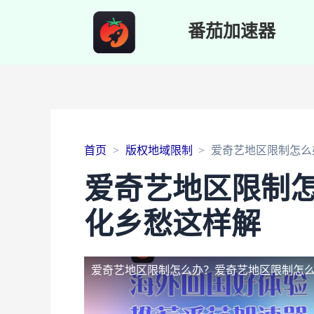
番茄加速器
首页
版权地域限制
爱奇艺地区限制怎么
爱奇艺地区限制
化乡愁这样解
爱奇艺地区限制怎么办？
爱奇艺地区限制怎