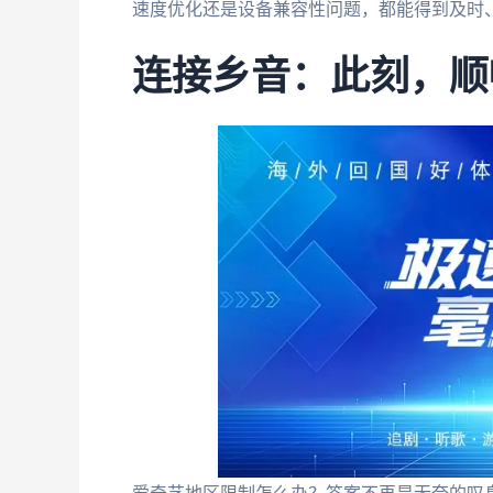
速度优化还是设备兼容性问题，都能得到及时
连接乡音：此刻，顺