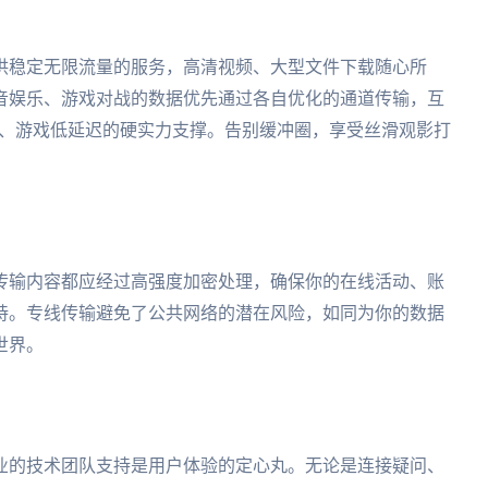
供稳定无限流量的服务，高清视频、大型文件下载随心所
音娱乐、游戏对战的数据优先通过各自优化的通道传输，互
顿、游戏低延迟的硬实力支撑。告别缓冲圈，享受丝滑观影打
传输内容都应经过高强度加密处理，确保你的在线活动、账
持。专线传输避免了公共网络的潜在风险，如同为你的数据
世界。
业的技术团队支持是用户体验的定心丸。无论是连接疑问、