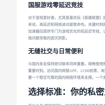
国服游戏零延迟竞技
对于游戏爱好者，尤其是喜欢玩《英雄联盟》
来说，高延迟和网络波动是致命伤。关键时刻
加速器应提供专门为游戏优化的低延迟专线，
络问题导致的团灭阴影。
无缝社交与日常便利
与国内亲友保持密切联系同样重要。顺畅使用
重要时刻。访问国内网银APP、12306抢票
要一个稳定可靠的国内网络环境来支撑。一个
选择标准：你的私密