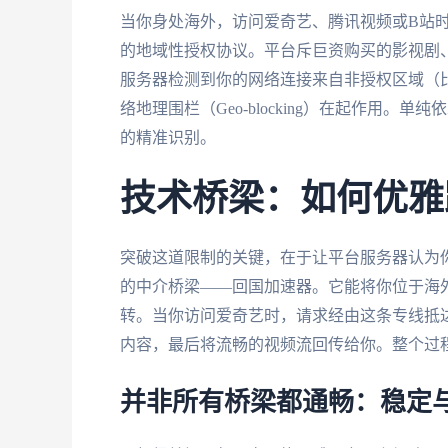
当你身处海外，访问爱奇艺、腾讯视频或B站
的地域性授权协议。平台斥巨资购买的影视剧
服务器检测到你的网络连接来自非授权区域（
络地理围栏（Geo-blocking）在起作用
的精准识别。
技术桥梁：如何优雅
突破这道限制的关键，在于让平台服务器认为
的中介桥梁——回国加速器。它能将你位于海
转。当你访问爱奇艺时，请求经由这条专线抵达
内容，最后将流畅的视频流回传给你。整个过程
并非所有桥梁都通畅：稳定