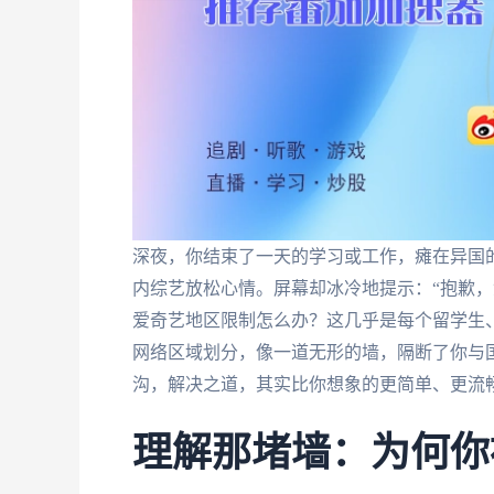
深夜，你结束了一天的学习或工作，瘫在异国
内综艺放松心情。屏幕却冰冷地提示：“抱歉，
爱奇艺地区限制怎么办？这几乎是每个留学生
网络区域划分，像一道无形的墙，隔断了你与
沟，解决之道，其实比你想象的更简单、更流
理解那堵墙：为何你