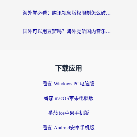
海外党必看：腾讯视频版权限制怎么破？3步让你轻松追剧
国外可以用豆瓣吗？海外党听国内音乐听书的实用指南
下载应用
番茄 Windows PC电脑版
番茄 macOS苹果电脑版
番茄 ios苹果手机版
番茄 Android安卓手机版