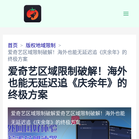
Main
Men
首页
版权地域限制
爱奇艺区域限制破解！海外也能无延迟追《庆余年》的
终极方案
爱奇艺区域限制破解！海外
也能无延迟追《庆余年》的
终极方案
爱奇艺区域限制破解
爱奇艺区域限制破解！海外也能
无延迟追《庆余年》的终极方案