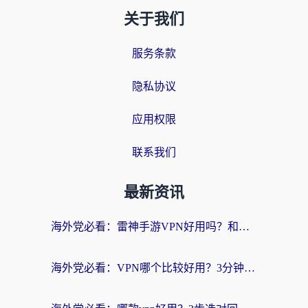
关于我们
服务条款
隐私协议
应用权限
联系我们
最新资讯
海外党必看：雷神手游VPN好用吗？和天速回国VPN对比哪个回国效果更好？附实用加速器选择指南
海外党必看：VPN哪个比较好用？3分钟找到适合你的回国加速方案