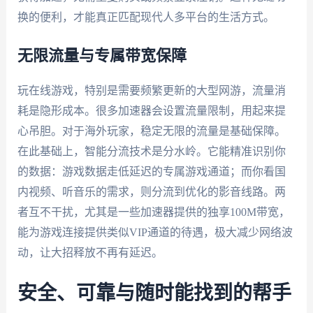
换的便利，才能真正匹配现代人多平台的生活方式。
无限流量与专属带宽保障
玩在线游戏，特别是需要频繁更新的大型网游，流量消
耗是隐形成本。很多加速器会设置流量限制，用起来提
心吊胆。对于海外玩家，稳定无限的流量是基础保障。
在此基础上，智能分流技术是分水岭。它能精准识别你
的数据：游戏数据走低延迟的专属游戏通道；而你看国
内视频、听音乐的需求，则分流到优化的影音线路。两
者互不干扰，尤其是一些加速器提供的独享100M带宽，
能为游戏连接提供类似VIP通道的待遇，极大减少网络波
动，让大招释放不再有延迟。
安全、可靠与随时能找到的帮手