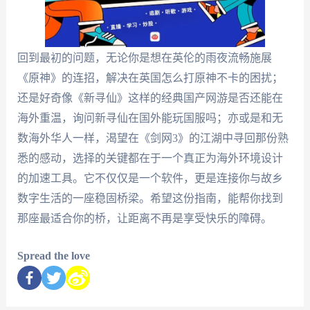
回到最初的问题，无论你是想在英伦的雨夜流畅施展
《原神》的连招，解决在英国怎么打原神不卡的困扰；
还是好奇像《新寻仙》这样的经典国产网游是否还能在
海外重温，询问新寻仙在国外能玩国服吗；亦或是和无
数海外华人一样，渴望在《剑网3》的江湖中寻回那份熟
悉的感动，选择的关键都在于一个真正为海外环境设计
的加速工具。它不仅仅是一个软件，更是连接你与故乡
数字生活的一座稳固桥梁。希望这份指南，能帮你找到
那座最适合你的桥，让距离不再是享受快乐的障碍。
Spread the love