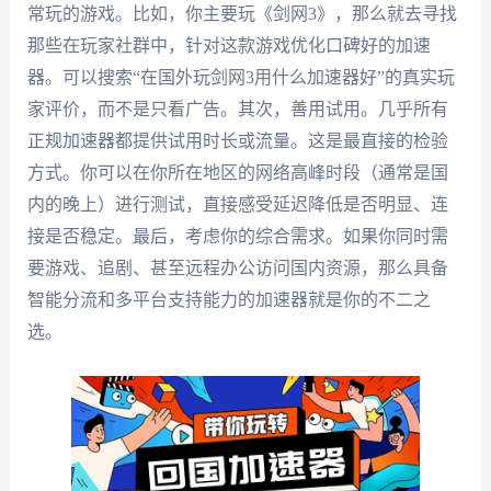
常玩的游戏。比如，你主要玩《剑网3》，那么就去寻找
那些在玩家社群中，针对这款游戏优化口碑好的加速
器。可以搜索“在国外玩剑网3用什么加速器好”的真实玩
家评价，而不是只看广告。其次，善用试用。几乎所有
正规加速器都提供试用时长或流量。这是最直接的检验
方式。你可以在你所在地区的网络高峰时段（通常是国
内的晚上）进行测试，直接感受延迟降低是否明显、连
接是否稳定。最后，考虑你的综合需求。如果你同时需
要游戏、追剧、甚至远程办公访问国内资源，那么具备
智能分流和多平台支持能力的加速器就是你的不二之
选。