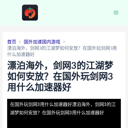
Main
Men
首页
国外加速国内游戏
漂泊海外，剑网3的江湖梦如何安放？在国外玩剑网3用
什么加速器好
漂泊海外，剑网3的江湖梦
如何安放？在国外玩剑网3
用什么加速器好
在国外玩剑网3用什么加速器好
漂泊海外，剑网3的江
湖梦如何安放？在国外玩剑网3用什么加速器好