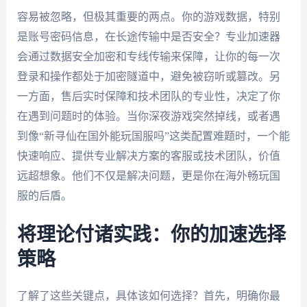
容易被忽略，但极其重要的两点。你的游戏数据，特别
是账号密码信息，在长途传输中是否安全？专业加速器
会通过数据安全加密和专线传输来保障，让你的每一次
登录和操作都处于加密隧道中，避免被窃听或篡改。另
一方面，售后实时保障和技术团队的专业性，决定了你
在遇到问题时的体验。当你深夜游戏突然掉线，或者遇
到像“新寻仙在国外能玩国服吗”这类配置难题时，一个能
快速响应、提供专业解决方案的客服或技术团队，价值
远超想象。他们不仅是解决问题，更是你在海外畅玩国
服的后盾。
将理论付诸实践：你的加速选择
策略
了解了这些关键点，具体该如何选择？首先，明确你最