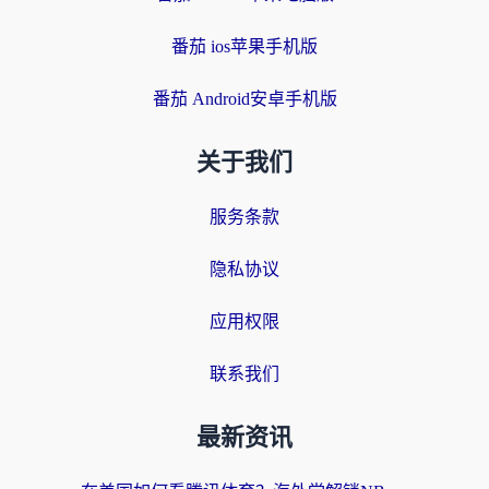
番茄 ios苹果手机版
番茄 Android安卓手机版
关于我们
服务条款
隐私协议
应用权限
联系我们
最新资讯