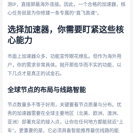
测IP，直接屏蔽海外连接。因此，一个合格的加速器，核
心任务就是为你修建一条专属的“直飞高速”。
选择加速器，你需要盯紧这些核
心能力
市面上加速器众多，功能宣传眼花缭乱。但作为海外用
户，你的需求非常具体。抛开那些华而不实的功能，以
下几点才是真正的试金石。
全球节点的布局与线路智能
节点数量多不等于好用，关键要看节点质量与分布。优
秀的加速器需要在全球主要地区（北美、欧洲、澳洲、
亚洲）部署充足的接入点，让你在任何地方都能就近“上
车”。更重要的是，它必须具备智能推荐最优线路的能