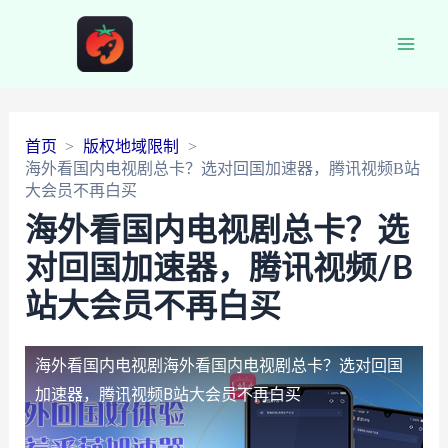
Main
Men
首页
版权地域限制
海外看国内电视剧总卡？选对回国加速器，腾讯视频B站
大会员不再白买
海外看国内电视剧总卡？选
对回国加速器，腾讯视频/B
站大会员不再白买
海外看国内电视剧
海外看国内电视剧总卡？选对回国
加速器，腾讯视频B站大会员不再白买