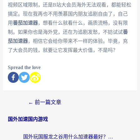
视频区域限制，还是B站大会员海外无法观看，都能轻松
搞定。现在我再也不用羡慕国内朋友追剧自由了，自己
用
番茄加速器
，想看什么就看什么，画质流畅，没有限
制。如果你也是海外党，还在为追剧发愁，不妨试试
番
茄加速器
，相信它会给你带来不一样的体验。毕竟，充
了大会员的钱，就要让它发挥最大价值，不是吗？
Spread the love
←
前一篇文章
国外加速国内游戏
国外玩国服龙之谷用什么加速器最好？一份给海外游子的终极指南