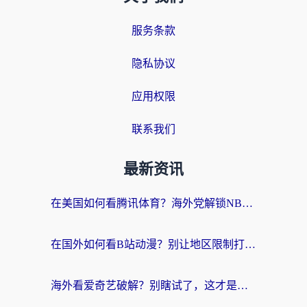
服务条款
隐私协议
应用权限
联系我们
最新资讯
在美国如何看腾讯体育？海外党解锁NBA欧洲杯直播的终极攻略
在国外如何看B站动漫？别让地区限制打断你的追番节奏
海外看爱奇艺破解？别瞎试了，这才是留学生华人追剧看球的正确打开方式