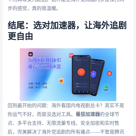
步的感觉，真的很温暖。
结尾：选对加速器，让海外追剧
更自由
回到最开始的问题：海外看国内电视剧总卡？其实不是
你运气不好，而是没选对工具。
番茄加速器
的全球节
点、多平台支持、无限流量专线、安全加密和实时售
后，完美解决了海外党追剧的所有痛点——不管是腾讯