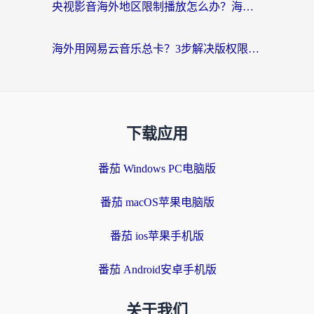
央视影音海外地区限制播放怎么办？海外党亲测有效的回国加速指南
海外用网易云音乐总卡？3步解决版权限制+卡顿，还能听喜马拉雅！
下载应用
番茄 Windows PC电脑版
番茄 macOS苹果电脑版
番茄 ios苹果手机版
番茄 Android安卓手机版
关于我们