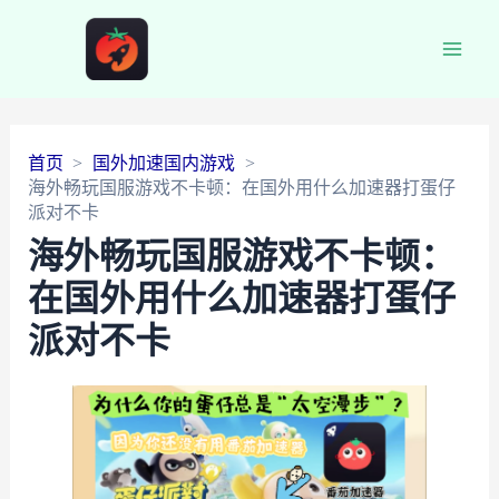
Main
Men
首页
国外加速国内游戏
海外畅玩国服游戏不卡顿：在国外用什么加速器打蛋仔
派对不卡
海外畅玩国服游戏不卡顿：
在国外用什么加速器打蛋仔
派对不卡