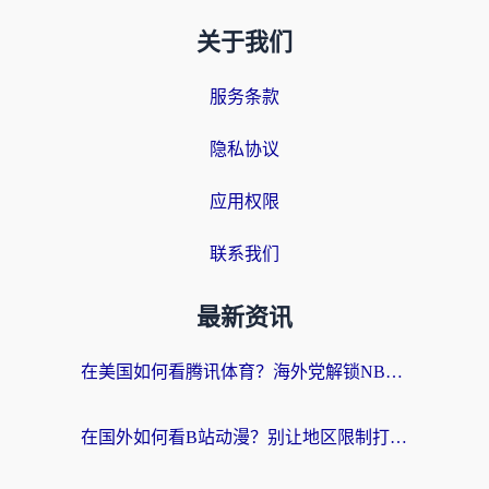
关于我们
服务条款
隐私协议
应用权限
联系我们
最新资讯
在美国如何看腾讯体育？海外党解锁NBA欧洲杯直播的终极攻略
在国外如何看B站动漫？别让地区限制打断你的追番节奏