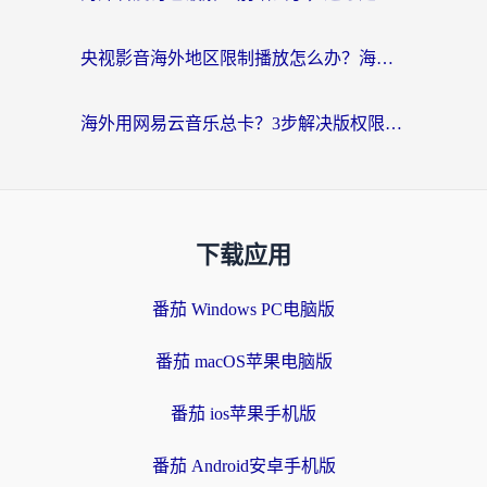
央视影音海外地区限制播放怎么办？海外党亲测有效的回国加速指南
海外用网易云音乐总卡？3步解决版权限制+卡顿，还能听喜马拉雅！
下载应用
番茄 Windows PC电脑版
番茄 macOS苹果电脑版
番茄 ios苹果手机版
番茄 Android安卓手机版