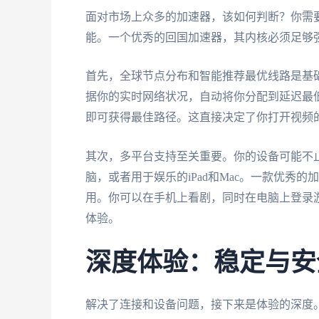
面对市场上众多的加速器，该如何判断？你需
能。一个优秀的回国加速器，其内核必须足够
首先，全球节点分布和智能推荐最优线路是基
据你的实时网络状况，自动将你分配到延迟最
即可获得最佳路径。这直接决定了你打开视频
其次，多平台支持至关重要。你的设备可能不止
脑，或者用于娱乐的iPad和Mac。一款优秀
用。你可以在手机上看剧，同时在电脑上登录
体验。
深度体验：稳定与安
解决了连接和设备问题，接下来是体验的深度