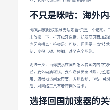
器，它能帮你重新“连接”故乡的精彩。
不只是咪咕：海外内
“咪咕视频版权限制无法观看”只是一个缩影。
末放松一下，打开虎牙直播，却发现页面加载
虎牙直播么？答案是：可以，但需要一点“技术
制，变得卡顿、模糊，甚至完全隔绝。
更进一步，当你搜索在国外怎么看国内的电视
径，要么画质堪忧，要么潜藏安全风险，更别
定、流畅地访问爱奇艺、腾讯视频、B站、虎
后，对网络工具有着苛刻的要求。
选择回国加速器的关