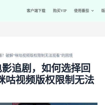
客户端下载
购买VIP
使用番茄
版
？破解“咪咕视频版权限制无法观看”的困境
电影追剧，如何选择回
咪咕视频版权限制无法