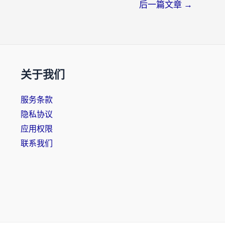
后一篇文章
→
关于我们
服务条款
隐私协议
应用权限
联系我们