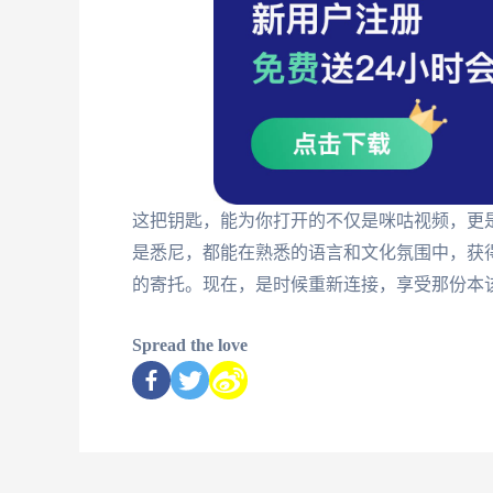
这把钥匙，能为你打开的不仅是咪咕视频，更
是悉尼，都能在熟悉的语言和文化氛围中，获
的寄托。现在，是时候重新连接，享受那份本
Spread the love