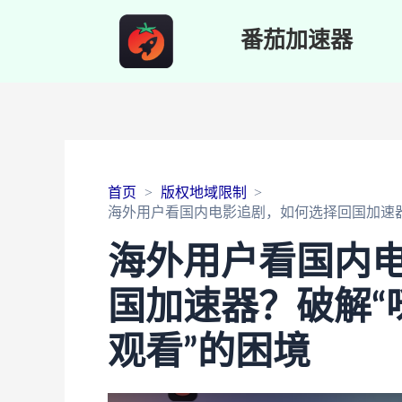
番茄加速器
首页
版权地域限制
海外用户看国内电影追剧，如何选择回国加速器
海外用户看国内
国加速器？破解“
观看”的困境