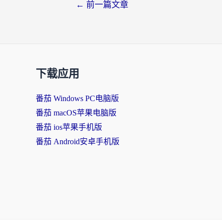
←
前一篇文章
下载应用
番茄 Windows PC电脑版
番茄 macOS苹果电脑版
番茄 ios苹果手机版
番茄 Android安卓手机版