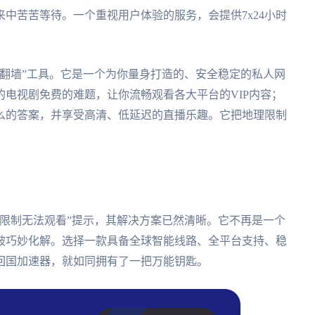
中苦苦等待。一个重视用户体验的服务，会提供7x24小时
翻墙”工具。它是一个为你量身打造的、安全稳定的私人网
电视剧免费的难题，让你流畅观看各大平台的VIP内容；
么的答案，并享受高清、低延迟的直播乐趣。它把地理限制
限制无法观看”提示，其解决方案已然清晰。它不再是一个
被巧妙化解。选择一款具备全球智能线路、全平台支持、稳
回国加速器，就如同拥有了一把万能钥匙。