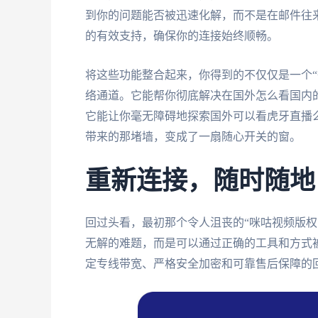
到你的问题能否被迅速化解，而不是在邮件往来
的有效支持，确保你的连接始终顺畅。
将这些功能整合起来，你得到的不仅仅是一个“
络通道。它能帮你彻底解决在国外怎么看国内的
它能让你毫无障碍地探索国外可以看虎牙直播
带来的那堵墙，变成了一扇随心开关的窗。
重新连接，随时随地
回过头看，最初那个令人沮丧的“咪咕视频版权
无解的难题，而是可以通过正确的工具和方式
定专线带宽、严格安全加密和可靠售后保障的