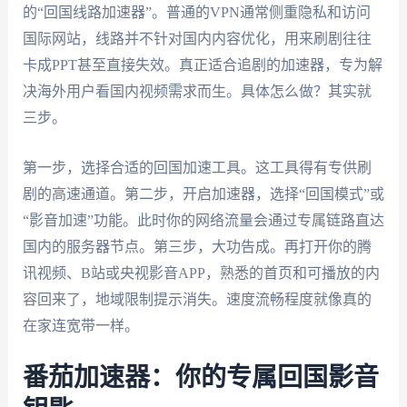
的“回国线路加速器”。普通的VPN通常侧重隐私和访问
国际网站，线路并不针对国内内容优化，用来刷剧往往
卡成PPT甚至直接失效。真正适合追剧的加速器，专为解
决海外用户看国内视频需求而生。具体怎么做？其实就
三步。
第一步，选择合适的回国加速工具。这工具得有专供刷
剧的高速通道。第二步，开启加速器，选择“回国模式”或
“影音加速”功能。此时你的网络流量会通过专属链路直达
国内的服务器节点。第三步，大功告成。再打开你的腾
讯视频、B站或央视影音APP，熟悉的首页和可播放的内
容回来了，地域限制提示消失。速度流畅程度就像真的
在家连宽带一样。
番茄加速器：你的专属回国影音