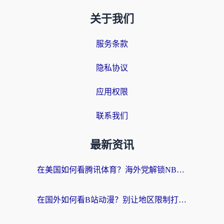
关于我们
服务条款
隐私协议
应用权限
联系我们
最新资讯
在美国如何看腾讯体育？海外党解锁NBA欧洲杯直播的终极攻略
在国外如何看B站动漫？别让地区限制打断你的追番节奏