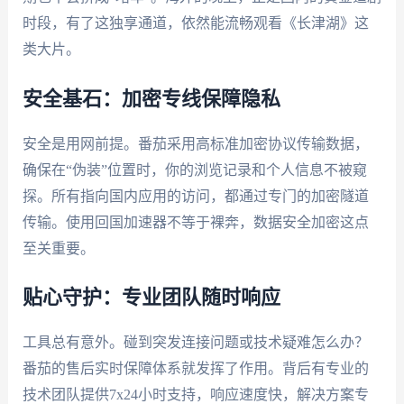
时段，有了这独享通道，依然能流畅观看《长津湖》这
类大片。
安全基石：加密专线保障隐私
安全是用网前提。番茄采用高标准加密协议传输数据，
确保在“伪装”位置时，你的浏览记录和个人信息不被窥
探。所有指向国内应用的访问，都通过专门的加密隧道
传输。使用回国加速器不等于裸奔，数据安全加密这点
至关重要。
贴心守护：专业团队随时响应
工具总有意外。碰到突发连接问题或技术疑难怎么办？
番茄的售后实时保障体系就发挥了作用。背后有专业的
技术团队提供7x24小时支持，响应速度快，解决方案专