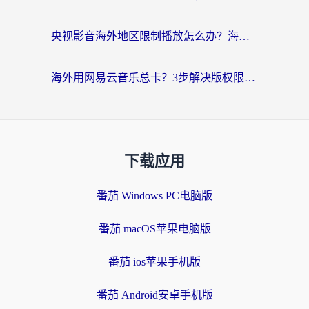
央视影音海外地区限制播放怎么办？海外党亲测有效的回国加速指南
海外用网易云音乐总卡？3步解决版权限制+卡顿，还能听喜马拉雅！
下载应用
番茄 Windows PC电脑版
番茄 macOS苹果电脑版
番茄 ios苹果手机版
番茄 Android安卓手机版