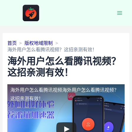
Main
Men
首页
版权地域限制
海外用户怎么看腾讯视频？这招亲测有效！
海外用户怎么看腾讯视频？
这招亲测有效！
海外用户怎么看腾讯视频
海外用户怎么看腾讯视频？
这招亲测有效！