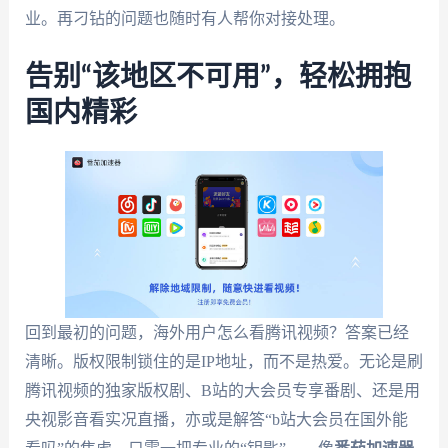
业。再刁钻的问题也随时有人帮你对接处理。
告别“该地区不可用”，轻松拥抱
国内精彩
回到最初的问题，海外用户怎么看腾讯视频？答案已经
清晰。版权限制锁住的是IP地址，而不是热爱。无论是刷
腾讯视频的独家版权剧、B站的大会员专享番剧、还是用
央视影音看实况直播，亦或是解答“b站大会员在国外能