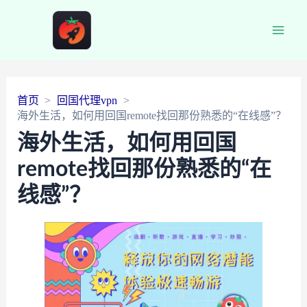
Main
Men
首页
回国代理vpn
海外生活，如何用回国remote找回那份熟悉的“在线感”？
海外生活，如何用回国
remote找回那份熟悉的“在
线感”？