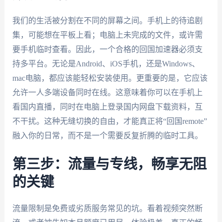
我们的生活被分割在不同的屏幕之间。手机上的待追剧
集，可能想在平板上看；电脑上未完成的文件，或许需
要手机临时查看。因此，一个合格的回国加速器必须支
持多平台。无论是Android、iOS手机，还是Windows、
mac电脑，都应该能轻松安装使用。更重要的是，它应该
允许一人多端设备同时在线。这意味着你可以在手机上
看国内直播，同时在电脑上登录国内网盘下载资料，互
不干扰。这种无缝切换的自由，才能真正将“回国remote”
融入你的日常，而不是一个需要反复折腾的临时工具。
第三步：流量与专线，畅享无阻
的关键
流量限制是免费或劣质服务常见的坑。看着视频突然断