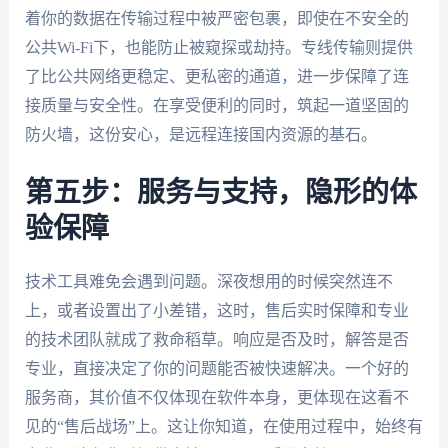
着你的数据在传输过程中被严密包裹，即使在不安全的
公共Wi-Fi下，也能防止被窥探或劫持。专线传输则提供
了比公共网络更稳定、更私密的通道，进一步保障了连
接质量与安全性。在享受便利的同时，筑起一道坚固的
防火墙，这份安心，是远程连接国内资源的基石。
第五步：服务与支持，隐形的体
验保障
技术工具难免会遇到问题。深夜想用的时候突然连不
上，或者设置出了小差错，这时，售后实时保障和专业
的技术团队就成了救命稻草。响应是否及时，解答是否
专业，直接决定了你的问题能否被快速解决。一个好的
服务商，其价值不仅体现在软件本身，更体现在这看不
见的“售后战场”上。这让你知道，在使用过程中，始终有