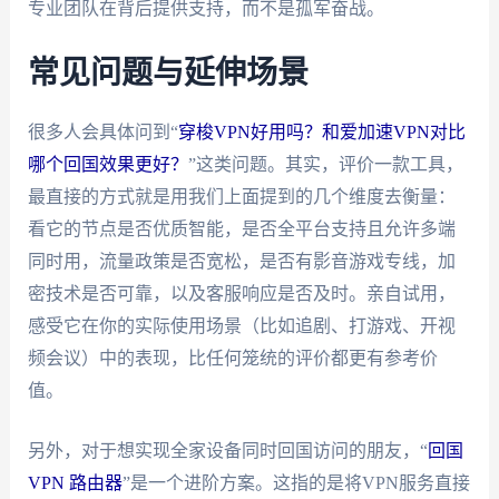
专业团队在背后提供支持，而不是孤军奋战。
常见问题与延伸场景
很多人会具体问到“
穿梭VPN好用吗？和爱加速VPN对比
哪个回国效果更好？
”这类问题。其实，评价一款工具，
最直接的方式就是用我们上面提到的几个维度去衡量：
看它的节点是否优质智能，是否全平台支持且允许多端
同时用，流量政策是否宽松，是否有影音游戏专线，加
密技术是否可靠，以及客服响应是否及时。亲自试用，
感受它在你的实际使用场景（比如追剧、打游戏、开视
频会议）中的表现，比任何笼统的评价都更有参考价
值。
另外，对于想实现全家设备同时回国访问的朋友，“
回国
VPN 路由器
”是一个进阶方案。这指的是将VPN服务直接