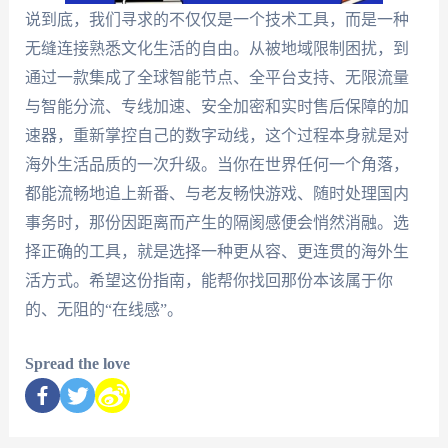
说到底，我们寻求的不仅仅是一个技术工具，而是一种
无缝连接熟悉文化生活的自由。从被地域限制困扰，到
通过一款集成了全球智能节点、全平台支持、无限流量
与智能分流、专线加速、安全加密和实时售后保障的加
速器，重新掌控自己的数字动线，这个过程本身就是对
海外生活品质的一次升级。当你在世界任何一个角落，
都能流畅地追上新番、与老友畅快游戏、随时处理国内
事务时，那份因距离而产生的隔阂感便会悄然消融。选
择正确的工具，就是选择一种更从容、更连贯的海外生
活方式。希望这份指南，能帮你找回那份本该属于你
的、无阻的“在线感”。
Spread the love