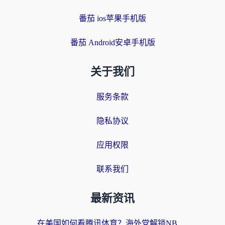
番茄 ios苹果手机版
番茄 Android安卓手机版
关于我们
服务条款
隐私协议
应用权限
联系我们
最新资讯
在美国如何看腾讯体育？海外党解锁NBA欧洲杯直播的终极攻略