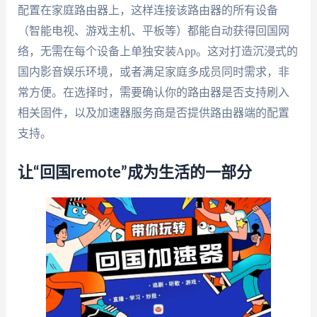
配置在家庭路由器上，这样连接该路由器的所有设备
（智能电视、游戏主机、平板等）都能自动获得回国网
络，无需在每个设备上单独安装App。这对打造沉浸式的
国内影音娱乐环境，或者满足家庭多成员同时需求，非
常方便。在选择时，需要确认你的路由器是否支持刷入
相关固件，以及加速器服务商是否提供路由器端的配置
支持。
让“回国remote”成为生活的一部分